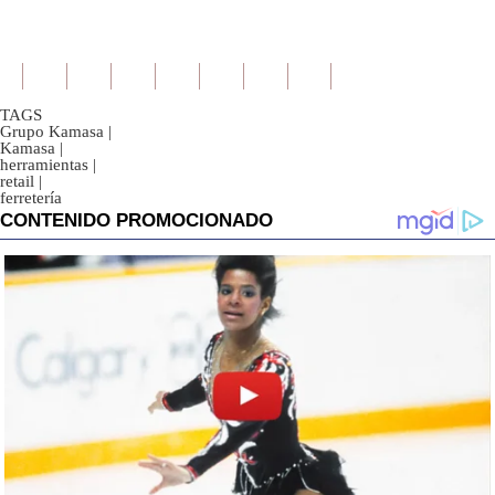
TAGS
Grupo Kamasa
|
Kamasa
|
herramientas
|
retail
|
ferretería