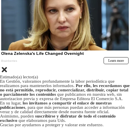
Estimado(a) lector(a)
En Gestión, valoramos profundamente la labor periodística que
realizamos para mantenerlos informados.
Por ello, les recordamos que
no está permitido, reproducir, comercializar, distribuir, copiar total
o parcialmente los contenidos
que publicamos en nuestra web, sin
autorizacion previa y expresa de Empresa Editora El Comercio S.A.
En su lugar,
los invitamos a compartir el enlace de nuestras
publicaciones
, para que más personas puedan acceder a información
veraz y de calidad directamente desde nuestra fuente oficial.
Asimismo, pueden
suscribirse y disfrutar de todo el contenido
exclusivo
que elaboramos para Uds.
Gracias por ayudarnos a proteger y valorar este esfuerzo.