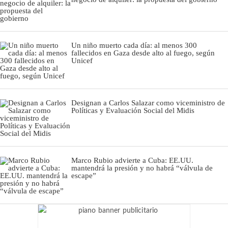
Un niño muerto cada día: al menos 300
fallecidos en Gaza desde alto al fuego, según
Unicef
Designan a Carlos Salazar como viceministro de
Políticas y Evaluación Social del Midis
Marco Rubio advierte a Cuba: EE.UU.
mantendrá la presión y no habrá “válvula de
escape”