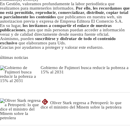
En Gestión, valoramos profundamente la labor periodística que
realizamos para mantenerlos informados.
Por ello, les recordamos que
no está permitido, reproducir, comercializar, distribuir, copiar total
o parcialmente los contenidos
que publicamos en nuestra web, sin
autorizacion previa y expresa de Empresa Editora El Comercio S.A.
En su lugar,
los invitamos a compartir el enlace de nuestras
publicaciones
, para que más personas puedan acceder a información
veraz y de calidad directamente desde nuestra fuente oficial.
Asimismo, pueden
suscribirse y disfrutar de todo el contenido
exclusivo
que elaboramos para Uds.
Gracias por ayudarnos a proteger y valorar este esfuerzo.
últimas noticias
Gobierno de Fujimori busca reducir la pobreza a
15% al 2031
G
Oliver Stark regresa a Petroperú: lo que
dice el ministro del Minem sobre la petrolera