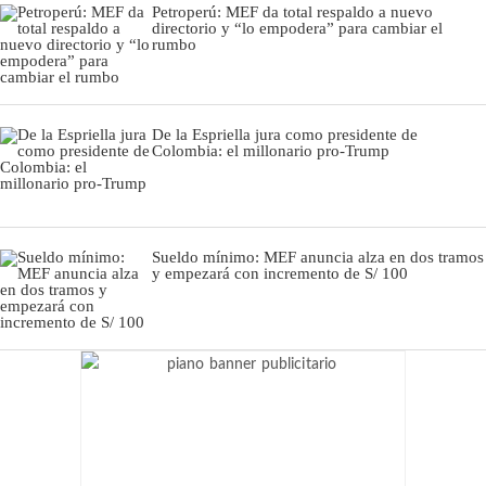
Petroperú: MEF da total respaldo a nuevo
directorio y “lo empodera” para cambiar el
rumbo
De la Espriella jura como presidente de
Colombia: el millonario pro-Trump
Sueldo mínimo: MEF anuncia alza en dos tramos
y empezará con incremento de S/ 100