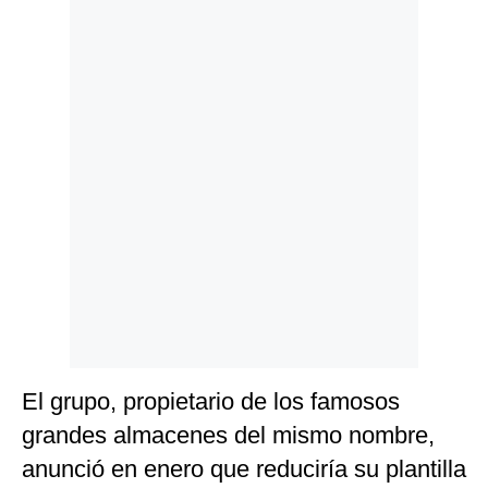
Politica
De
Cookies
Preguntas
Frecuentes
El grupo, propietario de los famosos
grandes almacenes del mismo nombre,
anunció en enero que reduciría su plantilla