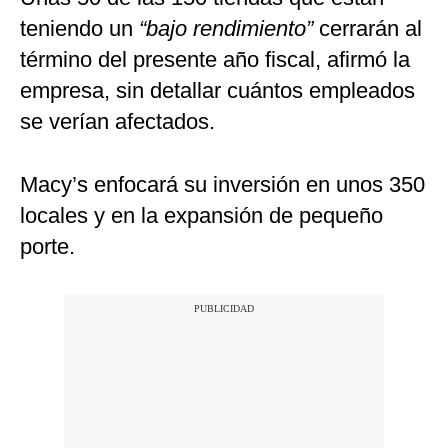
teniendo un
“bajo rendimiento”
cerrarán al
término del presente año fiscal, afirmó la
empresa, sin detallar cuántos empleados
se verían afectados.
Macy’s enfocará su inversión en unos 350
locales y en la expansión de pequeño
porte.