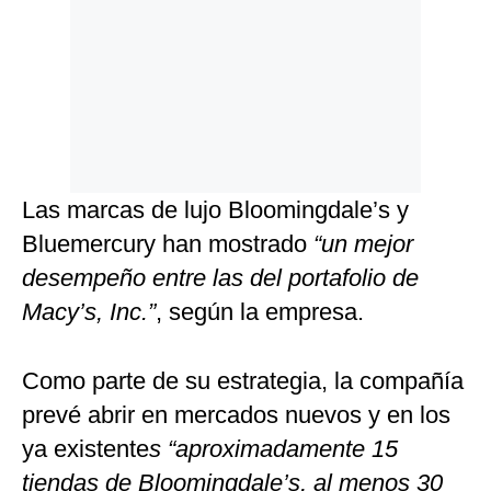
Las marcas de lujo Bloomingdale’s y
Bluemercury han mostrado
“un mejor
desempeño entre las del portafolio de
Macy’s, Inc.”
, según la empresa.
Como parte de su estrategia, la compañía
prevé abrir en mercados nuevos y en los
ya existente
s “aproximadamente 15
tiendas de Bloomingdale’s, al menos 30