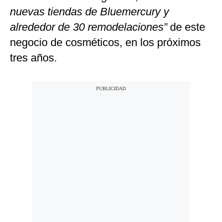
nuevas tiendas de Bluemercury y
alrededor de 30 remodelaciones”
de este
negocio de cosméticos, en los próximos
tres años.