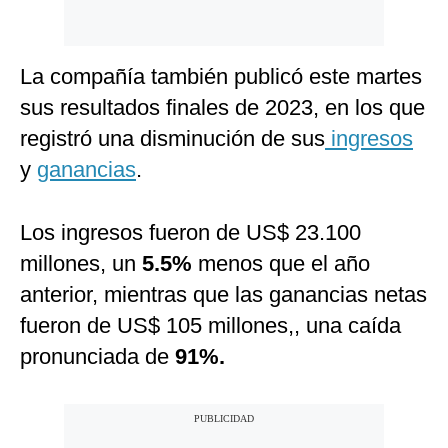
La compañía también publicó este martes
sus resultados finales de 2023, en los que
registró una disminución de sus
ingresos
y
ganancias
.
Los ingresos fueron de US$ 23.100
millones, un
5.5%
menos que el año
anterior, mientras que las ganancias netas
fueron de US$ 105 millones,, una caída
pronunciada de
91%.