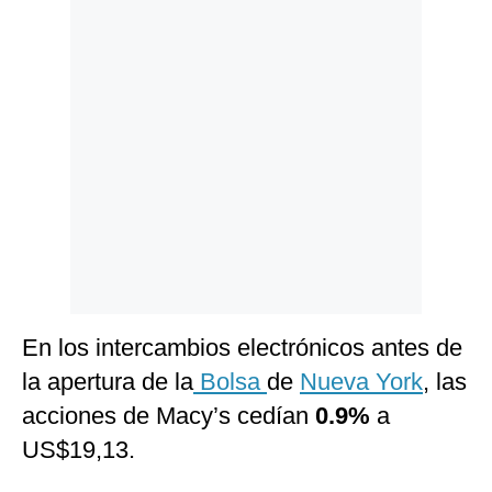
En los intercambios electrónicos antes de
la apertura de la
Bolsa
de
Nueva York
, las
acciones de Macy’s cedían
0.9%
a
US$19,13.