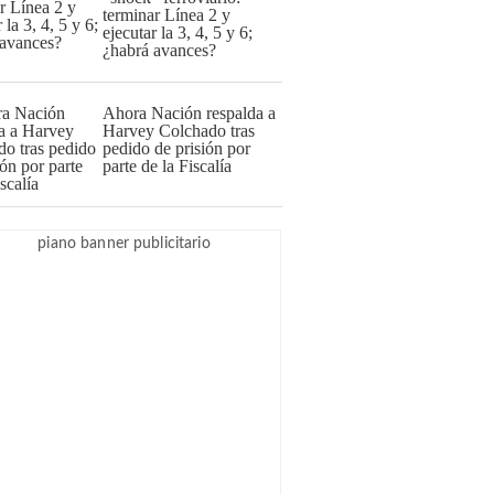
terminar Línea 2 y
ejecutar la 3, 4, 5 y 6;
¿habrá avances?
Ahora Nación respalda a
Harvey Colchado tras
pedido de prisión por
parte de la Fiscalía