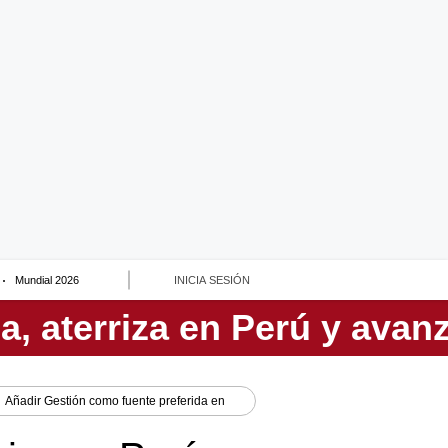
Mundial 2026
INICIA SESIÓN
Añadir
Gestión
como fuente preferida en