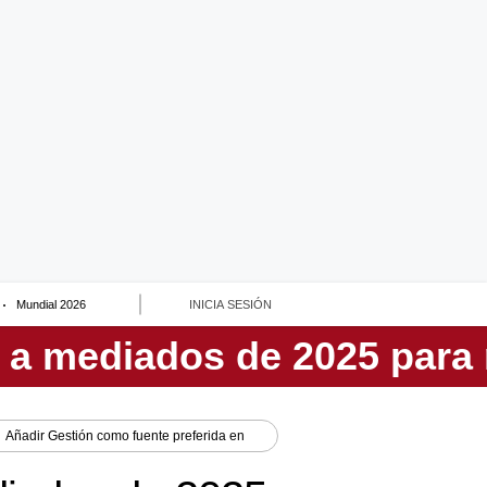
Mundial 2026
INICIA SESIÓN
Añadir
Gestión
como fuente preferida en