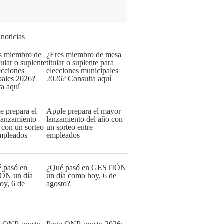
 noticias
¿Eres miembro de mesa
titular o suplente para
elecciones municipales
2026? Consulta aquí
Apple prepara el mayor
lanzamiento del año con
un sorteo entre
empleados
¿Qué pasó en GESTIÓN
un día como hoy, 6 de
agosto?