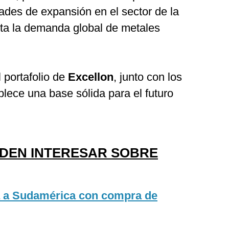
ades de expansión en el sector de la
ta la demanda global de metales
l portafolio de
Excellon
, junto con los
blece una base sólida para el futuro
EDEN INTERESAR SOBRE
ía a Sudamérica con compra de