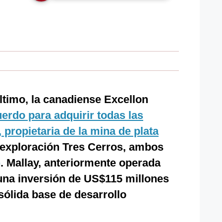
ltimo, la canadiense Excellon
uerdo para adquirir todas las
propietaria de la mina de plata
 exploración Tres Cerros, ambos
)
. Mallay, anteriormente operada
 una inversión de US$115 millones
sólida base de desarrollo