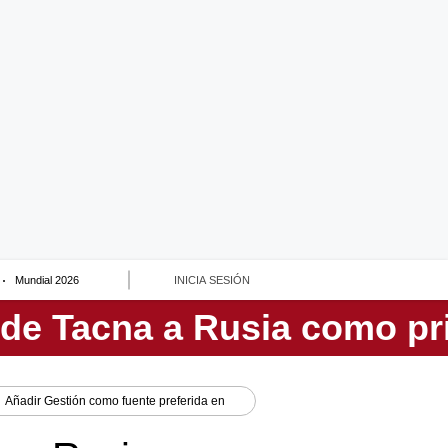
Mundial 2026
INICIA SESIÓN
Añadir
Gestión
como fuente preferida en