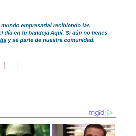
 mundo empresarial recibiendo las
el día en tu bandeja
Aquí
. Si aún no tienes
tis
y sé parte de nuestra comunidad.