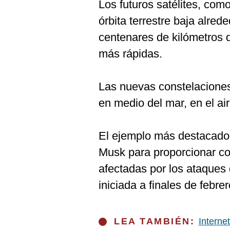
Los futuros satélites, com
órbita terrestre baja alrede
centenares de kilómetros 
más rápidas.
Las nuevas constelaciones
en medio del mar, en el air
El ejemplo más destacado e
Musk para proporcionar co
afectadas por los ataques 
iniciada a finales de febre
LEA TAMBIÉN:
Internet