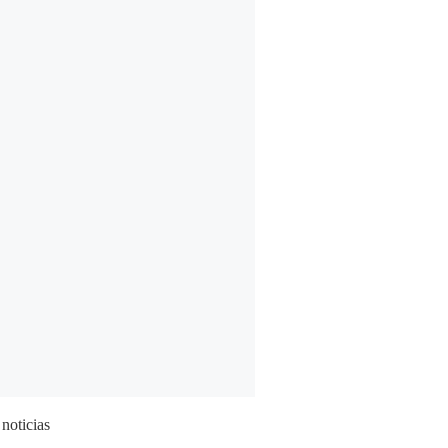
 noticias