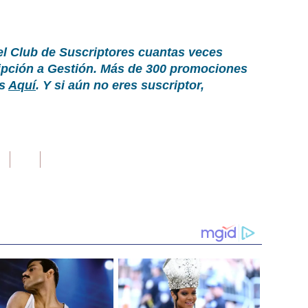
el Club de Suscriptores cuantas veces
ripción a Gestión. Más de 300 promociones
as
Aquí
. Y si aún no eres suscriptor,