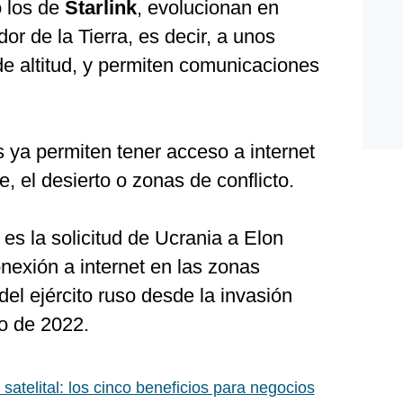
o los de
Starlink
, evolucionan en
dor de la Tierra, es decir, a unos
de altitud, y permiten comunicaciones
 ya permiten tener acceso a internet
e, el desierto o zonas de conflicto.
s la solicitud de Ucrania a Elon
nexión a internet en las zonas
del ejército ruso desde la invasión
ro de 2022.
 satelital: los cinco beneficios para negocios