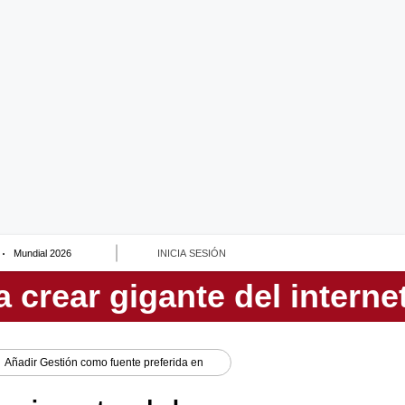
Mundial 2026
INICIA SESIÓN
Añadir
Gestión
como fuente preferida en