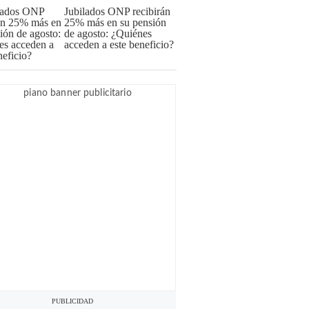
Jubilados ONP recibirán
25% más en su pensión
de agosto: ¿Quiénes
acceden a este beneficio?