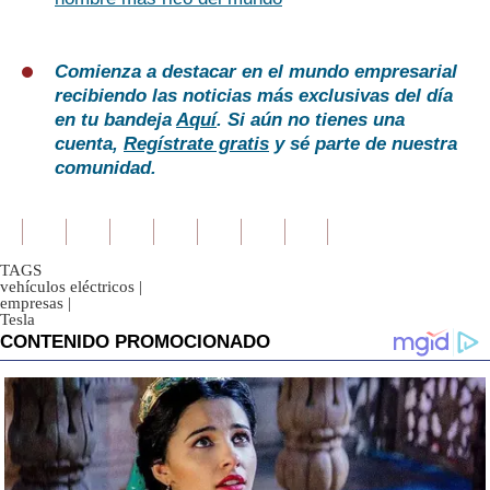
Comienza a destacar en el mundo empresarial
recibiendo las noticias más exclusivas del día
en tu bandeja
Aquí
. Si aún no tienes una
cuenta,
Regístrate gratis
y sé parte de nuestra
comunidad.
TAGS
vehículos eléctricos
|
empresas
|
Tesla