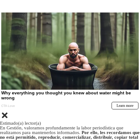
Estimado(a) lector(a)
En Gestión, valoramos profundamente la labor periodística que
realizamos para mantenerlos informados.
Por ello, les recordamos que
no está permitido, reproducir, comercializar, distribuir, copiar total