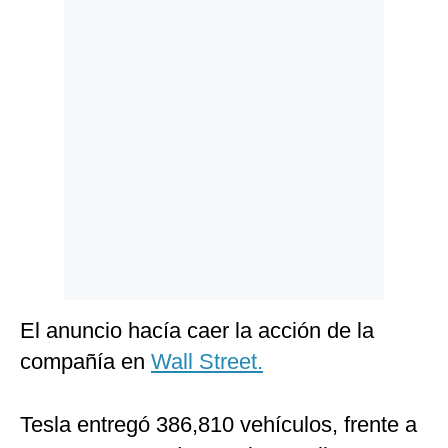
Politica
De
Cookies
Preguntas
Frecuentes
El anuncio hacía caer la acción de la
compañía en
Wall Street.
Tesla entregó 386,810 vehículos, frente a