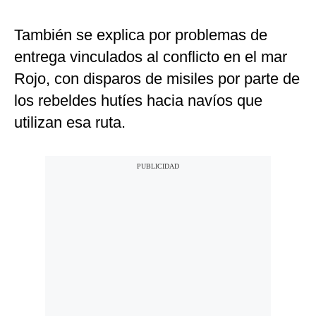
También se explica por problemas de
entrega vinculados al conflicto en el mar
Rojo, con disparos de misiles por parte de
los rebeldes hutíes hacia navíos que
utilizan esa ruta.