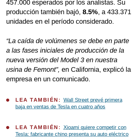
457.000 esperados por los analistas. Su
producción también bajó,
8.5%
, a 433.371
unidades en el período considerado.
“La caída de volúmenes se debe en parte
a las fases iniciales de producción de la
nueva versión del Model 3 en nuestra
usina de Femont”,
en California, explicó la
empresa en un comunicado.
LEA TAMBIÉN:
Wall Street prevé primera
baja en ventas de Tesla en cuatro años
LEA TAMBIÉN:
Xioami quiere competir con
Tesla: fabricante chino presenta su auto eléctrico