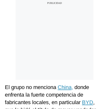
El grupo no menciona
China,
donde
enfrenta la fuerte competencia de
fabricantes locales, en particular
BYD
,