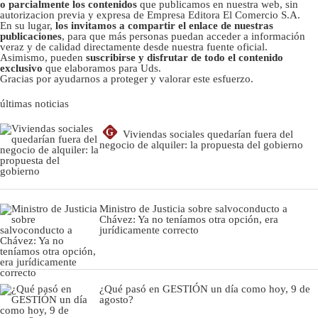
o parcialmente los contenidos
que publicamos en nuestra web, sin
autorizacion previa y expresa de Empresa Editora El Comercio S.A.
En su lugar,
los invitamos a compartir el enlace de nuestras
publicaciones
, para que más personas puedan acceder a información
veraz y de calidad directamente desde nuestra fuente oficial.
Asimismo, pueden
suscribirse y disfrutar de todo el contenido
exclusivo
que elaboramos para Uds.
Gracias por ayudarnos a proteger y valorar este esfuerzo.
últimas noticias
G
Viviendas sociales quedarían fuera del
negocio de alquiler: la propuesta del gobierno
Ministro de Justicia sobre salvoconducto a
Chávez: Ya no teníamos otra opción, era
jurídicamente correcto
¿Qué pasó en GESTIÓN un día como hoy, 9 de
agosto?