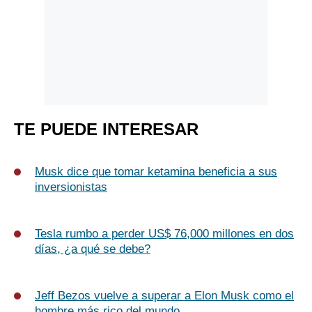
TE PUEDE INTERESAR
Musk dice que tomar ketamina beneficia a sus
inversionistas
Tesla rumbo a perder US$ 76,000 millones en dos
días, ¿a qué se debe?
Jeff Bezos vuelve a superar a Elon Musk como el
hombre más rico del mundo