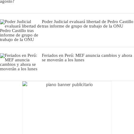
Poder Judicial evaluará libertad de Pedro Castillo
tras informe de grupo de trabajo de la ONU
Feriados en Perú: MEF anuncia cambios y ahora
se moverán a los lunes