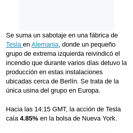
Se suma un sabotaje en una fábrica de
Tesla
en
Alemania
, donde un pequeño
grupo de extrema izquierda reivindicó el
incendio que durante varios días detuvo la
producción en estas instalaciones
ubicadas cerca de Berlín. Se trata de la
única usina del grupo en Europa.
Hacia las 14:15 GMT, la acción de Tesla
caía
4.85%
en la bolsa de Nueva York.