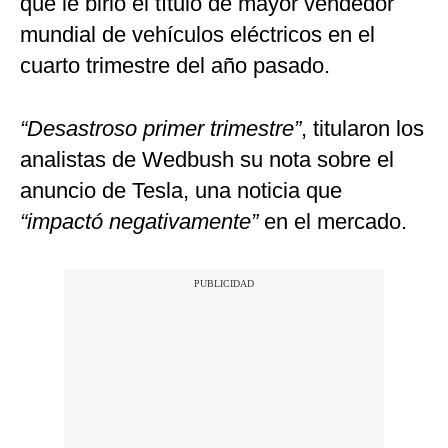
que le birló el título de mayor vendedor
mundial de vehículos eléctricos en el
cuarto trimestre del año pasado.
“Desastroso primer trimestre”
, titularon los
analistas de Wedbush su nota sobre el
anuncio de Tesla, una noticia que
“impactó negativamente”
en el mercado.