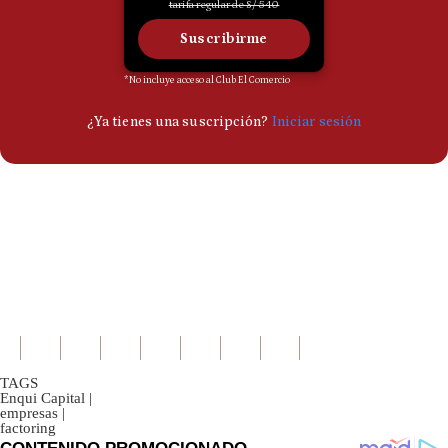
TAGS
Enqui Capital
|
empresas
|
factoring