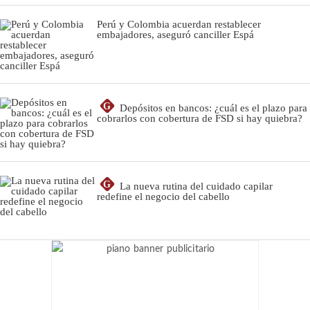
Perú y Colombia acuerdan restablecer
embajadores, aseguró canciller Espá
G
Depósitos en bancos: ¿cuál es el plazo para
cobrarlos con cobertura de FSD si hay quiebra?
G
La nueva rutina del cuidado capilar
redefine el negocio del cabello