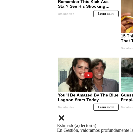
Estimado(a) lector(a)
En Gestión, valoramos profundamente la 