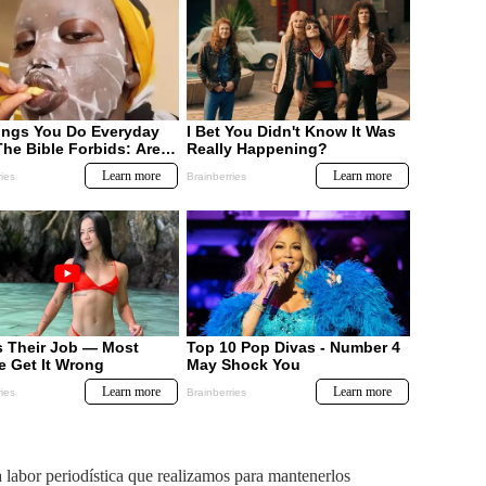
labor periodística que realizamos para mantenerlos