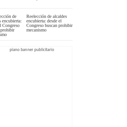
Reelección de alcaldes
encubierta: desde el
Congreso buscan prohibir
mecanismo