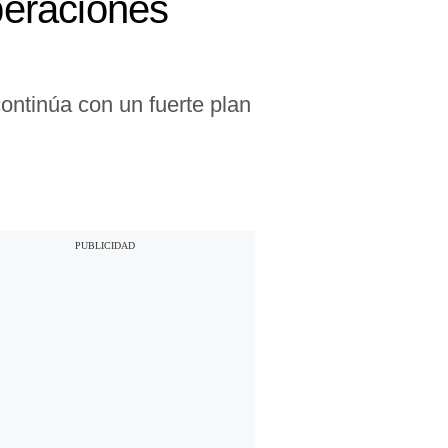
peraciones
ontinúa con un fuerte plan