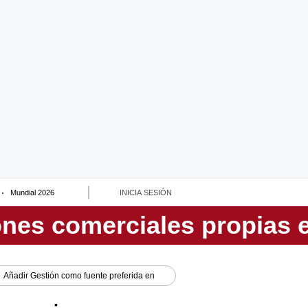
Mundial 2026
INICIA SESIÓN
Añadir
Gestión
como fuente preferida en