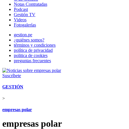
Notas Contratadas
Podcast
Gestión TV
Videos
Fotogalerías
gestion.pe
¿quiénes somos?
términos y condiciones
política de privacidad
politica de cookies
preguntas frecuentes
Suscríbete
GESTIÓN
>
empresas polar
empresas polar