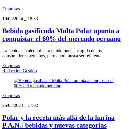
Empresas
10/06/2024
_
18:33
Bebida gasificada Malta Polar apunta a
conquistar el 60% del mercado peruano
La bebida sin alcohol ha recibido buena acogida de los
consumidores peruanos, pero ahora busca ser referente.
Empresas
Redacción Gestión
Empresas
26/03/2024
_
17:02
Polar y la receta más allá de la harina
P.A.N.: bebidas y nuevas categorías