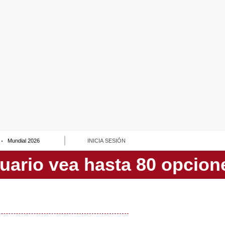
Mundial 2026
INICIA SESIÓN