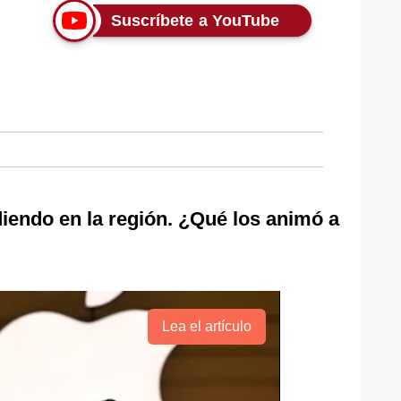
Suscríbete a YouTube
iendo en la región. ¿Qué los animó a
Lea el artículo