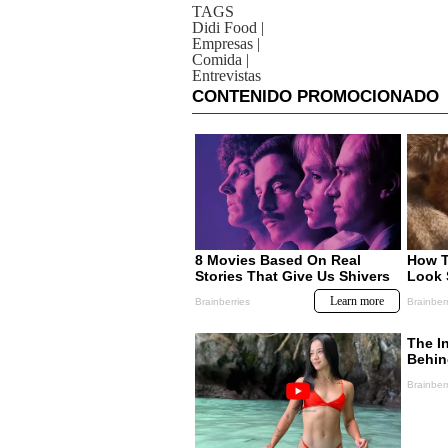
TAGS
Didi Food
|
Empresas
|
Comida
|
Entrevistas