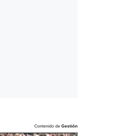
Contenido de
Gestión