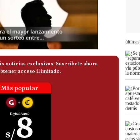
últimas