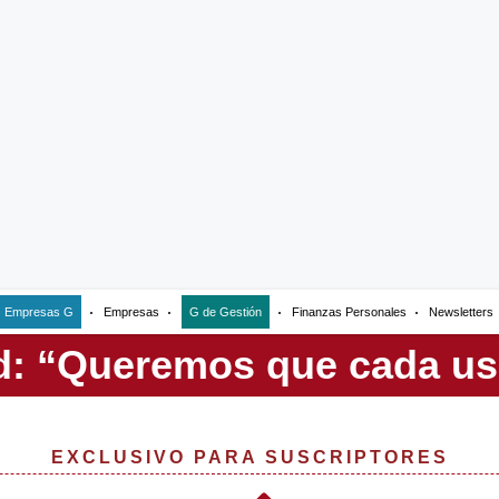
Empresas G
Empresas
G de Gestión
Finanzas Personales
Newsletters
EXCLUSIVO PARA SUSCRIPTORES