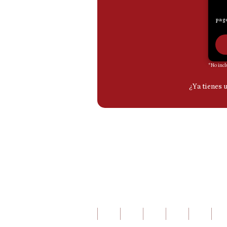
De
Cookies
Preguntas
Frecuentes