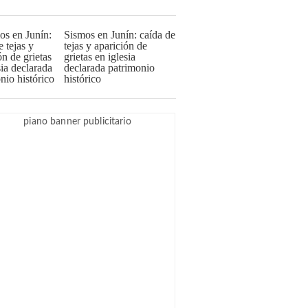
Sismos en Junín: caída de
tejas y aparición de
grietas en iglesia
declarada patrimonio
histórico