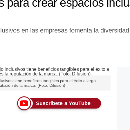
 para crear espacios inclu
lusivos en las empresas fomenta la diversidad 
usivos tiene beneficios tangibles para el éxito a largo
tación de la marca. (Foto: Difusión)
Suscríbete a YouTube