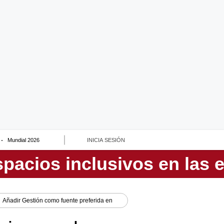
Mundial 2026
INICIA SESIÓN
Añadir
Gestión
como fuente preferida en