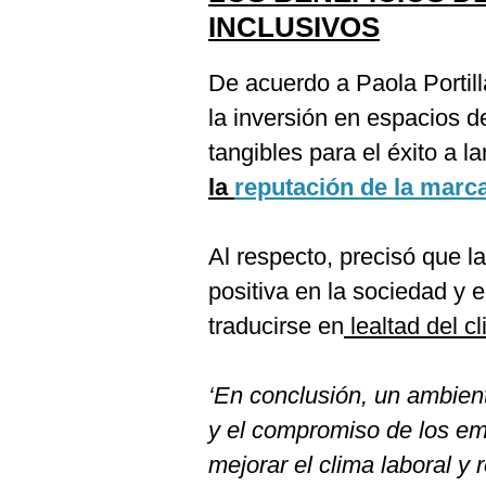
INCLUSIVOS
De acuerdo a Paola Portil
la inversión en espacios de
tangibles para el éxito a 
la
reputación de la marc
Al respecto, precisó que 
positiva en la sociedad y 
traducirse en
lealtad del c
‘En conclusión, un ambient
y el compromiso de los em
mejorar el clima laboral y 