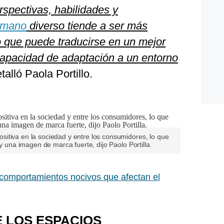
rspectivas, habilidades y
umano
diverso tiende a ser más
o que puede traducirse en un mejor
apacidad de adaptación a un entorno
talló Paola Portillo.
itiva en la sociedad y entre los consumidores, lo que
 y una imagen de marca fuerte, dijo Paolo Portilla.
comportamientos nocivos que afectan el
E LOS ESPACIOS