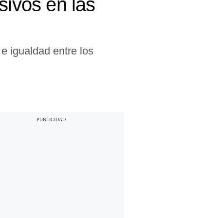
sivos en las
e igualdad entre los