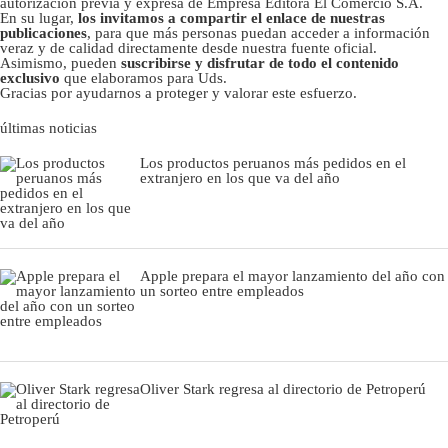
autorizacion previa y expresa de Empresa Editora El Comercio S.A.
En su lugar,
los invitamos a compartir el enlace de nuestras
publicaciones
, para que más personas puedan acceder a información
veraz y de calidad directamente desde nuestra fuente oficial.
Asimismo, pueden
suscribirse y disfrutar de todo el contenido
exclusivo
que elaboramos para Uds.
Gracias por ayudarnos a proteger y valorar este esfuerzo.
últimas noticias
Los productos peruanos más pedidos en el
extranjero en los que va del año
Apple prepara el mayor lanzamiento del año con
un sorteo entre empleados
Oliver Stark regresa al directorio de Petroperú