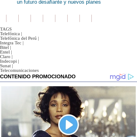
un futuro desafiante y nuevos planes
TAGS
Telefónica
|
Telefónica del Perú
|
Integra Tec
|
Bitel
|
Entel
|
Claro
|
Indecopi
|
Sunat
|
Telecomunicaciones