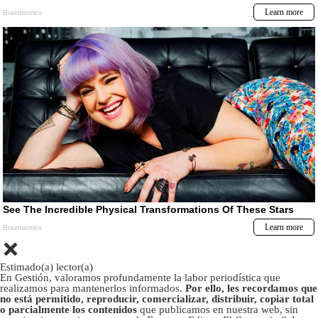
Estimado(a) lector(a)
En Gestión, valoramos profundamente la labor periodística que
realizamos para mantenerlos informados.
Por ello, les recordamos que
no está permitido, reproducir, comercializar, distribuir, copiar total
o parcialmente los contenidos
que publicamos en nuestra web, sin