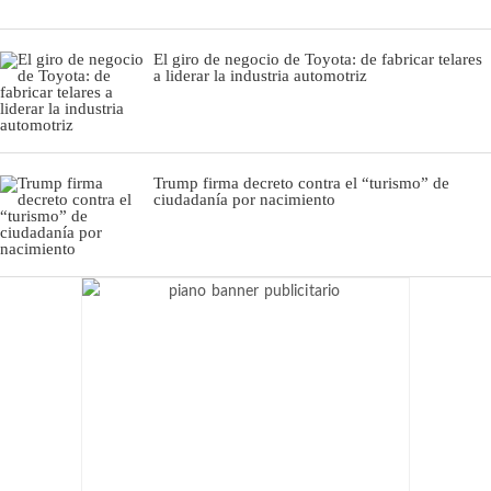
El giro de negocio de Toyota: de fabricar telares
a liderar la industria automotriz
Trump firma decreto contra el “turismo” de
ciudadanía por nacimiento