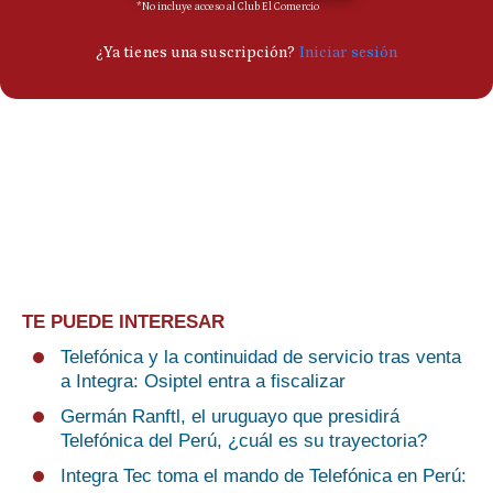
TE PUEDE INTERESAR
Telefónica y la continuidad de servicio tras venta
a Integra: Osiptel entra a fiscalizar
Germán Ranftl, el uruguayo que presidirá
Telefónica del Perú, ¿cuál es su trayectoria?
Integra Tec toma el mando de Telefónica en Perú: