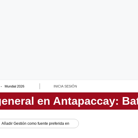
Mundial 2026
INICIA SESIÓN
Añadir
Gestión
como fuente preferida en