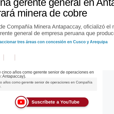
na gerente general en Ant
erará minera de cobre
de Compañía Minera Antapaccay, oficializó el
rente general de empresa peruana que produc
accionar tres áreas con concesión en Cusco y Arequipa
co años como gerente senior de operaciones en Compañía
.
Suscríbete a YouTube