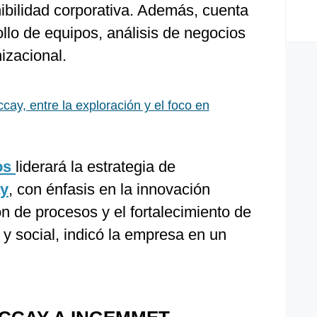
ibilidad corporativa. Además, cuenta
llo de equipos, análisis de negocios
izacional.
cay, entre la exploración y el foco en
os
liderará la estrategia de
y
, con énfasis en la innovación
ión de procesos y el fortalecimiento de
 y social, indicó la empresa en un