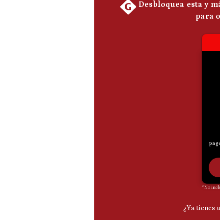
De
Cookies
Preguntas
Frecuentes