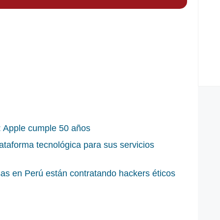
n: Apple cumple 50 años
ataforma tecnológica para sus servicios
as en Perú están contratando hackers éticos