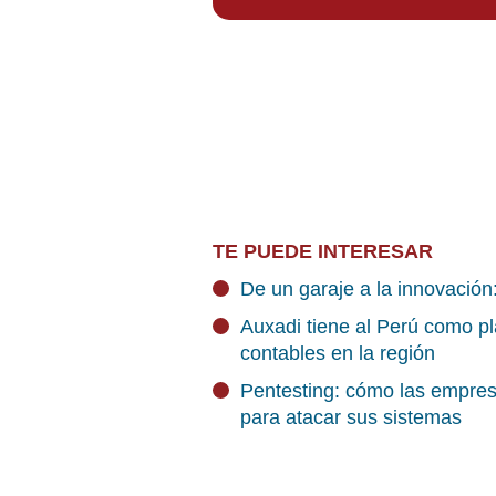
TE PUEDE INTERESAR
De un garaje a la innovació
Auxadi tiene al Perú como pl
contables en la región
Pentesting: cómo las empres
para atacar sus sistemas