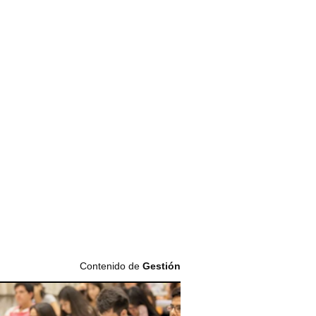
Contenido de
Gestión