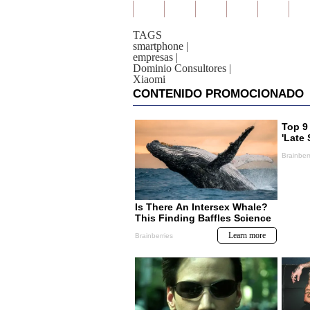
TAGS
smartphone
|
empresas
|
Dominio Consultores
|
Xiaomi