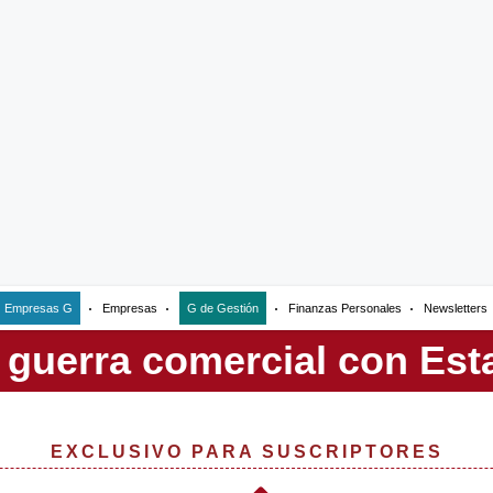
Empresas G
Empresas
G de Gestión
Finanzas Personales
Newsletters
EXCLUSIVO PARA SUSCRIPTORES