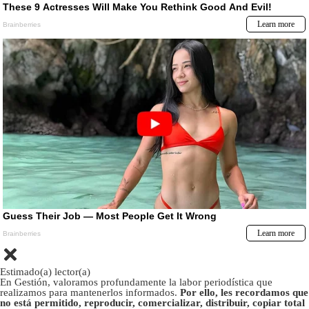
Estimado(a) lector(a)
En Gestión, valoramos profundamente la labor periodística que
realizamos para mantenerlos informados.
Por ello, les recordamos que
no está permitido, reproducir, comercializar, distribuir, copiar total