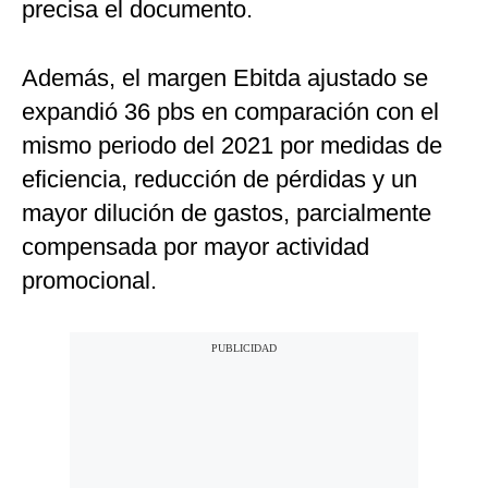
precisa el documento.
Además, el margen Ebitda ajustado se
expandió 36 pbs en comparación con el
mismo periodo del 2021 por medidas de
eficiencia, reducción de pérdidas y un
mayor dilución de gastos, parcialmente
compensada por mayor actividad
promocional.