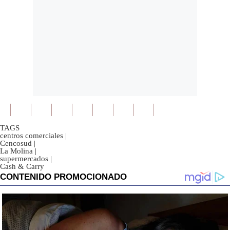
TAGS
centros comerciales
|
Cencosud
|
La Molina
|
supermercados
|
Cash & Carry