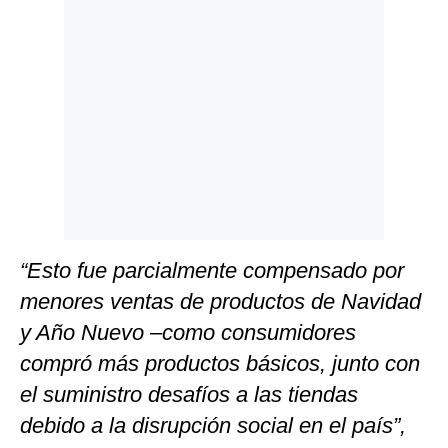
“Esto fue parcialmente compensado por
menores ventas de productos de Navidad
y Año Nuevo –como consumidores
compró más productos básicos, junto con
el suministro desafíos a las tiendas
debido a la disrupción social en el país”,