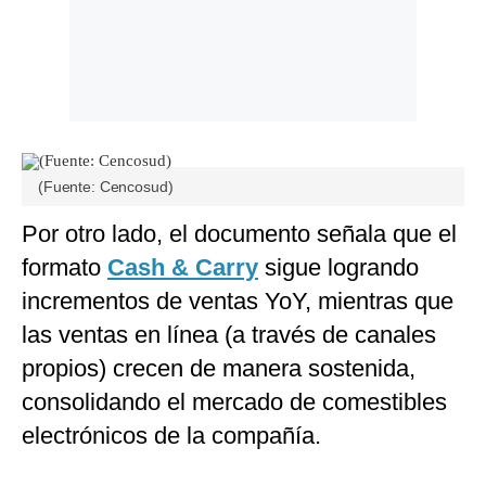
(Fuente: Cencosud)
Por otro lado, el documento señala que el
formato
Cash & Carry
sigue logrando
incrementos de ventas YoY, mientras que
las ventas en línea (a través de canales
propios) crecen de manera sostenida,
consolidando el mercado de comestibles
electrónicos de la compañía.