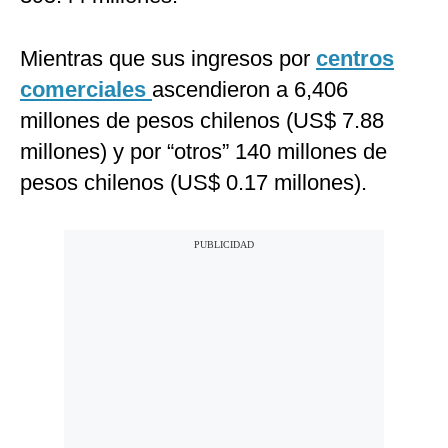
Mientras que sus ingresos por
centros
comerciales
ascendieron a 6,406
millones de pesos chilenos (US$ 7.88
millones) y por “otros” 140 millones de
pesos chilenos (US$ 0.17 millones).