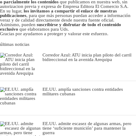
o parcialmente los contenidos
que publicamos en nuestra web, sin
autorizacion previa y expresa de Empresa Editora El Comercio S.A.
En su lugar,
los invitamos a compartir el enlace de nuestras
publicaciones
, para que más personas puedan acceder a información
veraz y de calidad directamente desde nuestra fuente oficial.
Asimismo, pueden
suscribirse y disfrutar de todo el contenido
exclusivo
que elaboramos para Uds.
Gracias por ayudarnos a proteger y valorar este esfuerzo.
últimas noticias
Corredor Azul: ATU inicia plan piloto del carril
bidireccional en la avenida Arequipa
EE.UU. amplía sanciones contra entidades
militares cubanas
EE.UU. admite escasez de algunas armas, pero
tiene ‘suficiente munición’ para mantener la
guerra