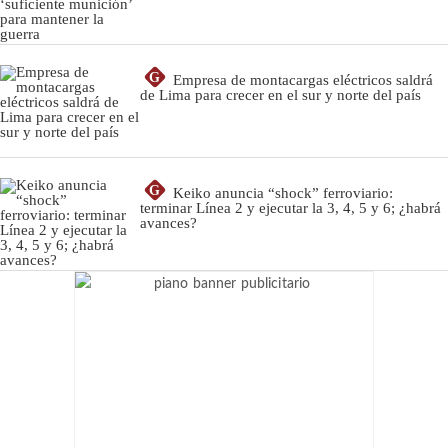
G
Empresa de montacargas eléctricos saldrá
de Lima para crecer en el sur y norte del país
G
Keiko anuncia “shock” ferroviario:
terminar Línea 2 y ejecutar la 3, 4, 5 y 6; ¿habrá
avances?