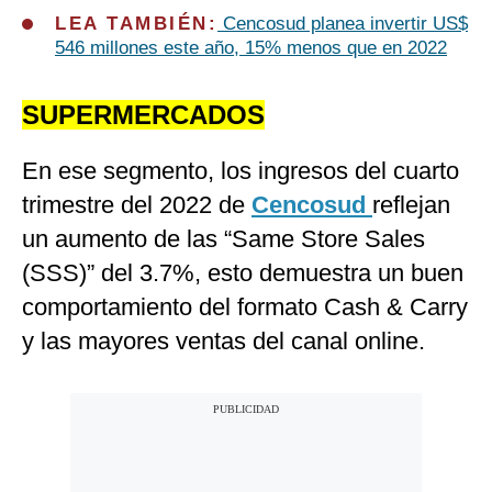
LEA TAMBIÉN:
Cencosud planea invertir US$
546 millones este año, 15% menos que en 2022
SUPERMERCADOS
En ese segmento, los ingresos del cuarto
trimestre del 2022 de
Cencosud
reflejan
un aumento de las “Same Store Sales
(SSS)” del 3.7%, esto demuestra un buen
comportamiento del formato Cash & Carry
y las mayores ventas del canal online.