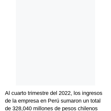
Politica
De
Cookies
Preguntas
Frecuentes
Al cuarto trimestre del 2022, los ingresos
de la empresa en Perú sumaron un total
de 328,040 millones de pesos chilenos