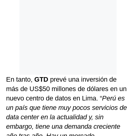
En tanto,
GTD
prevé una inversión de
más de US$50 millones de dólares en un
nuevo centro de datos en Lima. “
Perú es
un país que tiene muy pocos servicios de
data center en la actualidad y, sin
embargo, tiene una demanda creciente
año tras año. Hay un mercado