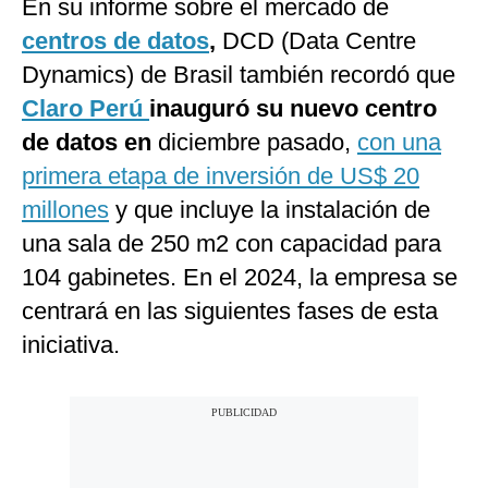
En su informe sobre el mercado de
centros de datos
,
DCD (Data Centre
Dynamics) de Brasil también recordó que
Claro Perú
inauguró su nuevo centro
de datos en
diciembre pasado,
con una
primera etapa de inversión de US$ 20
millones
y que incluye la instalación de
una sala de 250 m2 con capacidad para
104 gabinetes. En el 2024, la empresa se
centrará en las siguientes fases de esta
iniciativa.