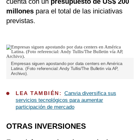
cuenta con un
presupuesto de US$ 200
millones
para el total de las iniciativas
previstas.
Empresas siguen apostando por data centers en América
Latina. (Foto referencial: Andy Tullis/The Bulletin vía AP,
Archivo).
LEA TAMBIÉN:
Canvia diversifica sus
servicios tecnológicos para aumentar
participación de mercado
OTRAS INVERSIONES