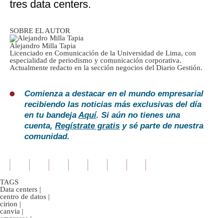
tres data centers.
SOBRE EL AUTOR
Alejandro Milla Tapia
Licenciado en Comunicación de la Universidad de Lima, con
especialidad de periodismo y comunicación corporativa.
Actualmente redacto en la sección negocios del Diario Gestión.
Comienza a destacar en el mundo empresarial
recibiendo las noticias más exclusivas del día
en tu bandeja
Aquí
. Si aún no tienes una
cuenta,
Regístrate gratis
y sé parte de nuestra
comunidad.
TAGS
Data centers
|
centro de datos
|
cirion
|
canvia
|