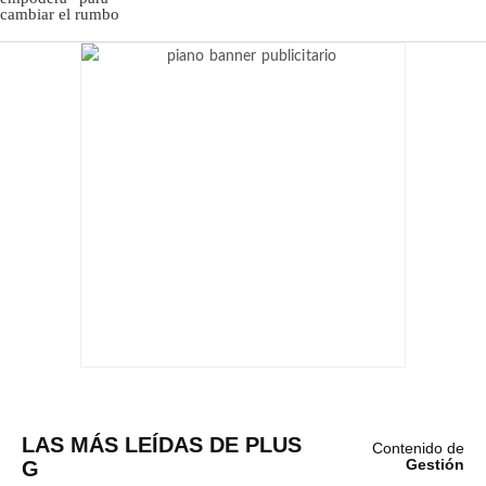
LAS MÁS LEÍDAS DE PLUS
Contenido de
G
Gestión