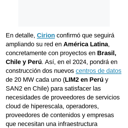
En detalle,
Cirion
confirmó que seguirá
ampliando su red en
América Latina
,
concretamente con proyectos en
Brasil,
Chile y Perú
. Así, en el 2024, pondrá en
construcción dos nuevos
centros de datos
de 20 MW cada uno (
LIM2 en Perú
y
SAN2 en Chile) para satisfacer las
necesidades de proveedores de servicios
cloud de hiperescala, operadores,
proveedores de contenidos y empresas
que necesitan una infraestructura