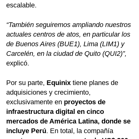
escalable.
“También seguiremos ampliando nuestros
actuales centros de atos, en particular los
de Buenos Aires (BUE1), Lima (LIM1) y
Carcelén, en la ciudad de Quito (QUI2)”,
explicó.
Por su parte,
Equinix
tiene planes de
adquisiciones y crecimiento,
exclusivamente en
proyectos de
infraestructura digital en cinco
mercados de América Latina, donde se
incluye Perú
. En total, la compañía