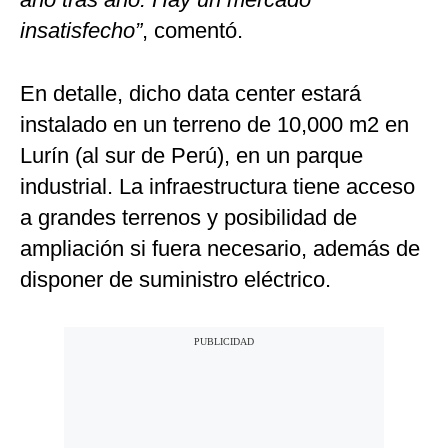
insatisfecho”
, comentó.
En detalle, dicho data center estará
instalado en un terreno de 10,000 m2 en
Lurín (al sur de Perú), en un parque
industrial. La infraestructura tiene acceso
a grandes terrenos y posibilidad de
ampliación si fuera necesario, además de
disponer de suministro eléctrico.