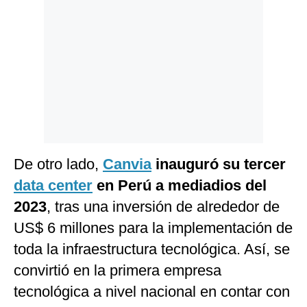
De otro lado,
Canvia
inauguró su tercer
data center
en Perú a mediadios del
2023
, tras una inversión de alrededor de
US$ 6 millones para la implementación de
toda la infraestructura tecnológica. Así, se
convirtió en la primera empresa
tecnológica a nivel nacional en contar con