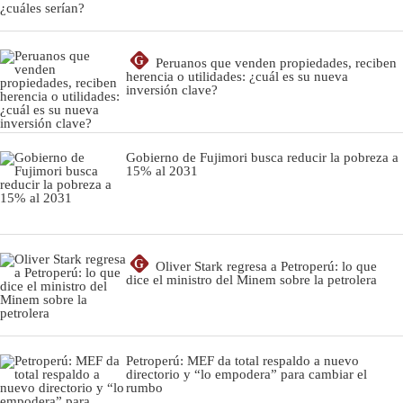
G
Peruanos que venden propiedades, reciben
herencia o utilidades: ¿cuál es su nueva
inversión clave?
Gobierno de Fujimori busca reducir la pobreza a
15% al 2031
G
Oliver Stark regresa a Petroperú: lo que
dice el ministro del Minem sobre la petrolera
Petroperú: MEF da total respaldo a nuevo
directorio y “lo empodera” para cambiar el
rumbo