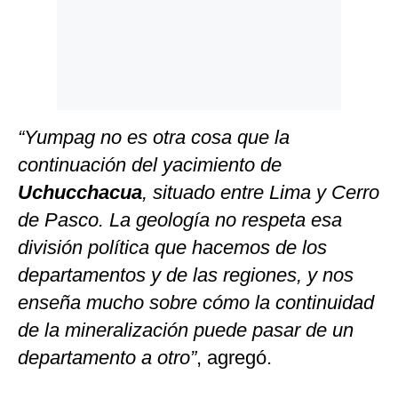
“Yumpag no es otra cosa que la
continuación del yacimiento de
Uchucchacua
, situado entre Lima y Cerro
de Pasco. La geología no respeta esa
división política que hacemos de los
departamentos y de las regiones, y nos
enseña mucho sobre cómo la continuidad
de la mineralización puede pasar de un
departamento a otro”
, agregó.