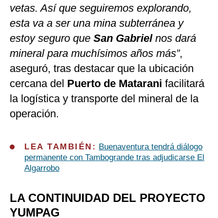
vetas. Así que seguiremos explorando,
esta va a ser una mina subterránea y
estoy seguro que
San Gabriel
nos dará
mineral para muchísimos años más”
,
aseguró, tras destacar que la ubicación
cercana del
Puerto de Matarani
facilitará
la logística y transporte del mineral de la
operación.
LEA TAMBIÉN:
Buenaventura tendrá diálogo
permanente con Tambogrande tras adjudicarse El
Algarrobo
LA CONTINUIDAD DEL PROYECTO
YUMPAG