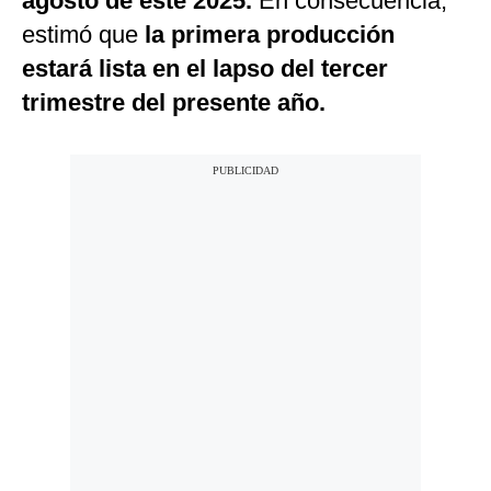
agosto de este 2025.
En consecuencia,
estimó que
la primera producción
estará lista en el lapso del tercer
trimestre del presente año.