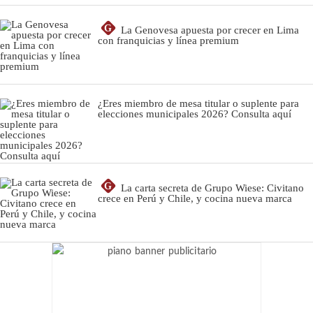
G
La Genovesa apuesta por crecer en Lima
con franquicias y línea premium
¿Eres miembro de mesa titular o suplente para
elecciones municipales 2026? Consulta aquí
G
La carta secreta de Grupo Wiese: Civitano
crece en Perú y Chile, y cocina nueva marca