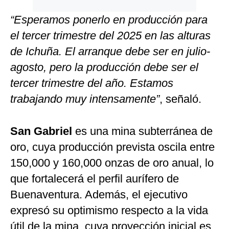
“Esperamos ponerlo en producción para
el tercer trimestre del 2025 en las alturas
de Ichuña. El arranque debe ser en julio-
agosto, pero la producción debe ser el
tercer trimestre del año. Estamos
trabajando muy intensamente”
, señaló.
San Gabriel
es una mina subterránea de
oro, cuya producción prevista oscila entre
150,000 y 160,000 onzas de oro anual, lo
que fortalecerá el perfil aurífero de
Buenaventura. Además, el ejecutivo
expresó su optimismo respecto a la vida
útil de la mina, cuya proyección inicial es