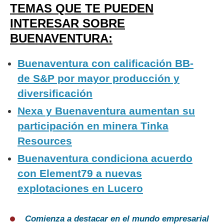
TEMAS QUE TE PUEDEN
INTERESAR SOBRE
BUENAVENTURA:
Buenaventura con calificación BB-
de S&P por mayor producción y
diversificación
Nexa y Buenaventura aumentan su
participación en minera Tinka
Resources
Buenaventura condiciona acuerdo
con Element79 a nuevas
explotaciones en Lucero
Comienza a destacar en el mundo empresarial