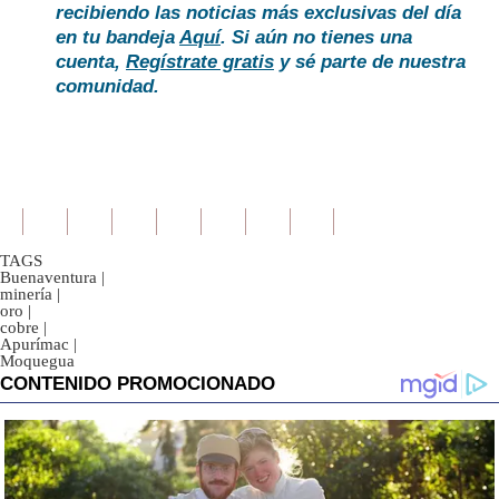
recibiendo las noticias más exclusivas del día
en tu bandeja
Aquí
. Si aún no tienes una
cuenta,
Regístrate gratis
y sé parte de nuestra
comunidad.
TAGS
Buenaventura
|
minería
|
oro
|
cobre
|
Apurímac
|
Moquegua