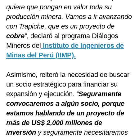
quiere que pongan en valor toda su
producción minera. Vamos a ir avanzando
con Trapiche, que es un proyecto de
cobre
”
, declaró al programa Diálogos
Mineros del
Instituto de Ingenieros de
Minas del Perú (IIMP).
Asimismo, reiteró la necesidad de buscar
un socio estratégico para financiar su
expansión y ejecución.
“
Seguramente
convocaremos a algún socio, porque
estamos hablando de un proyecto de
más de US$ 2,000 millones de
inversión
y seguramente necesitaremos