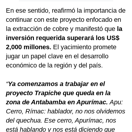
En ese sentido, reafirmó la importancia de
continuar con este proyecto enfocado en
la extracción de cobre y manifestó que
la
inversión requerida superará los US$
2,000 millones.
El yacimiento promete
jugar un papel clave en el desarrollo
económico de la región y del país.
“
Ya comenzamos a trabajar en el
proyecto Trapiche que queda en la
zona de Antabamba en Apurímac.
Apu:
Cerro, Rímac: hablador, no nos olvidemos
del quechua. Ese cerro, Apurímac, nos
está hablando y nos está diciendo que