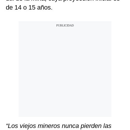
de 14 o 15 años.
“Los viejos mineros nunca pierden las