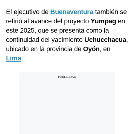
El ejecutivo de
Buenaventura
también se
refirió al avance del proyecto
Yumpag
en
este 2025, que se presenta como la
continuidad del yacimiento
Uchucchacua
,
ubicado en la provincia de
Oyón
, en
Lima
.