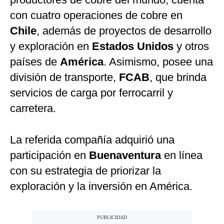
con cuatro operaciones de cobre en
Chile
, además de proyectos de desarrollo
y exploración en
Estados Unidos
y otros
países de
América
. Asimismo, posee una
división de transporte,
FCAB
, que brinda
servicios de carga por ferrocarril y
carretera.
La referida compañía adquirió una
participación en
Buenaventura
en línea
con su estrategia de priorizar la
exploración y la inversión en América.