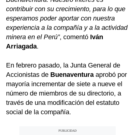
contribuir con su crecimiento, para lo que
esperamos poder aportar con nuestra
experiencia a la compañía y a la actividad
minera en el Perú”
, comentó
Iván
Arriagada
.
En febrero pasado, la Junta General de
Accionistas de
Buenaventura
aprobó por
mayoría incrementar de siete a nueve el
número de miembros de su directorio, a
través de una modificación del estatuto
social de la compañía.