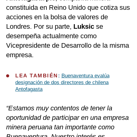
constituida en Reino Unido que cotiza sus
acciones en la bolsa de valores de
Londres. Por su parte,
Luksic
se
desempeña actualmente como
Vicepresidente de Desarrollo de la misma
empresa.
LEA TAMBIÉN
:
Buenaventura evalúa
designación de dos directores de chilena
Antofagasta
“Estamos muy contentos de tener la
oportunidad de participar en una empresa
minera peruana tan importante como
Buenaventura. Nuestro interés es