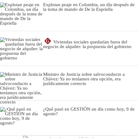
Explotan peaje en Colombia, un día después de
la toma de mando de De la Espriella
G
Viviendas sociales quedarían fuera del
negocio de alquiler: la propuesta del gobierno
Ministro de Justicia sobre salvoconducto a
Chávez: Ya no teníamos otra opción, era
jurídicamente correcto
¿Qué pasó en GESTIÓN un día como hoy, 9 de
agosto?