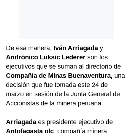
De esa manera,
Iván Arriagada
y
Andrónico Luksic Lederer
son los
ejecutivos que se suman al directorio de
Compañía de Minas Buenaventura,
una
decisión que fue tomada este 24 de
marzo en sesión de la Junta General de
Accionistas de la minera peruana.
Arriagada
es presidente ejecutivo de
Antofagasta plc
, compañía minera