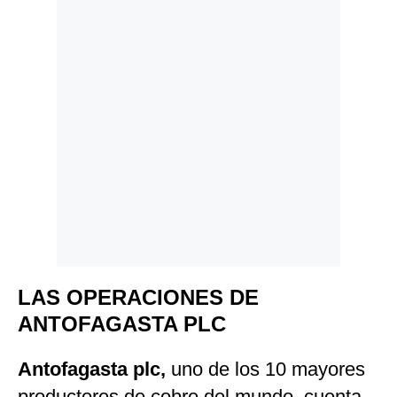
LAS OPERACIONES DE
ANTOFAGASTA PLC
Antofagasta plc,
uno de los 10 mayores
productores de cobre del mundo, cuenta