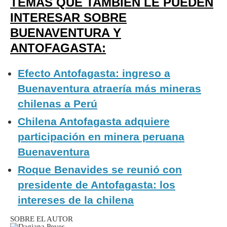
TEMAS QUE TAMBIÉN LE PUEDEN
INTERESAR SOBRE
BUENAVENTURA Y
ANTOFAGASTA:
Efecto Antofagasta: ingreso a
Buenaventura atraería más mineras
chilenas a Perú
Chilena Antofagasta adquiere
participación en minera peruana
Buenaventura
Roque Benavides se reunió con
presidente de Antofagasta: los
intereses de la chilena
SOBRE EL AUTOR