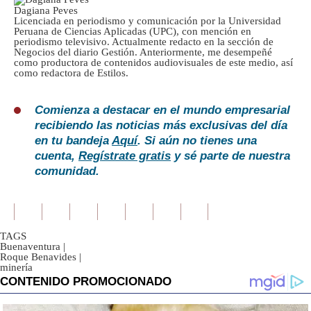
Dagiana Peves
Licenciada en periodismo y comunicación por la Universidad
Peruana de Ciencias Aplicadas (UPC), con mención en
periodismo televisivo. Actualmente redacto en la sección de
Negocios del diario Gestión. Anteriormente, me desempeñé
como productora de contenidos audiovisuales de este medio, así
como redactora de Estilos.
Comienza a destacar en el mundo empresarial
recibiendo las noticias más exclusivas del día
en tu bandeja
Aquí
. Si aún no tienes una
cuenta,
Regístrate gratis
y sé parte de nuestra
comunidad.
TAGS
Buenaventura
|
Roque Benavides
|
minería