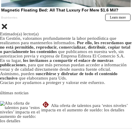
Estimado(a) lector(a)
En Gestión, valoramos profundamente la labor periodística que
realizamos para mantenerlos informados.
Por ello, les recordamos que
no está permitido, reproducir, comercializar, distribuir, copiar total
o parcialmente los contenidos
que publicamos en nuestra web, sin
autorizacion previa y expresa de Empresa Editora El Comercio S.A.
En su lugar,
los invitamos a compartir el enlace de nuestras
publicaciones
, para que más personas puedan acceder a información
veraz y de calidad directamente desde nuestra fuente oficial.
Asimismo, pueden
suscribirse y disfrutar de todo el contenido
exclusivo
que elaboramos para Uds.
Gracias por ayudarnos a proteger y valorar este esfuerzo.
últimas noticias
G
Alta oferta de talentos para ‘estos niveles’
impacta en el aumento de sueldo: los detalles