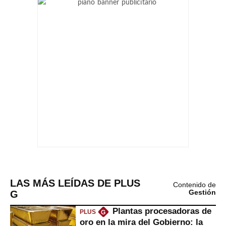
LAS MÁS LEÍDAS DE PLUS
Contenido de
G
Gestión
Plantas procesadoras de
PLUS
G
oro en la mira del Gobierno: la