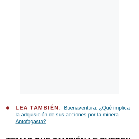
LEA TAMBIÉN:
Buenaventura: ¿Qué implica
la adquisición de sus acciones por la minera
Antofagasta?