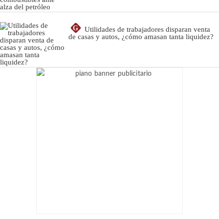
G
Utilidades de trabajadores disparan venta
de casas y autos, ¿cómo amasan tanta liquidez?