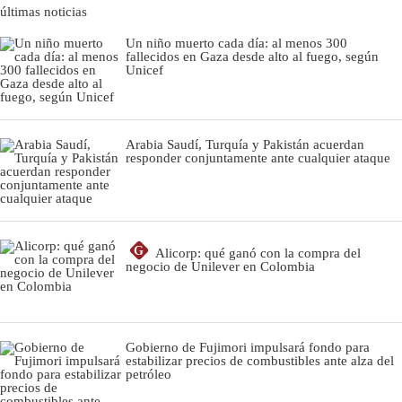
últimas noticias
Un niño muerto cada día: al menos 300
fallecidos en Gaza desde alto al fuego, según
Unicef
Arabia Saudí, Turquía y Pakistán acuerdan
responder conjuntamente ante cualquier ataque
G
Alicorp: qué ganó con la compra del
negocio de Unilever en Colombia
Gobierno de Fujimori impulsará fondo para
estabilizar precios de combustibles ante alza del
petróleo