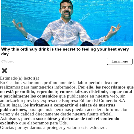
Estimado(a) lector(a)
En Gestión, valoramos profundamente la labor periodística que
realizamos para mantenerlos informados.
Por ello, les recordamos que
no está permitido, reproducir, comercializar, distribuir, copiar total
o parcialmente los contenidos
que publicamos en nuestra web, sin
autorizacion previa y expresa de Empresa Editora El Comercio S.A.
En su lugar,
los invitamos a compartir el enlace de nuestras
publicaciones
, para que más personas puedan acceder a información
veraz y de calidad directamente desde nuestra fuente oficial.
Asimismo, pueden
suscribirse y disfrutar de todo el contenido
exclusivo
que elaboramos para Uds.
Gracias por ayudarnos a proteger y valorar este esfuerzo.