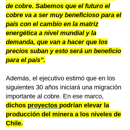
de cobre. Sabemos que el futuro el
cobre va a ser muy beneficioso para el
país con el cambio en la matriz
energética a nivel mundial y la
demanda, que van a hacer que los
precios suban y esto será un beneficio
para el país”.
Además, el ejecutivo estimó que en los
siguientes 30 años iniciará una migración
importante al cobre. En ese marco,
dichos
proyectos
podrían elevar la
producción del minera a los niveles de
Chile.