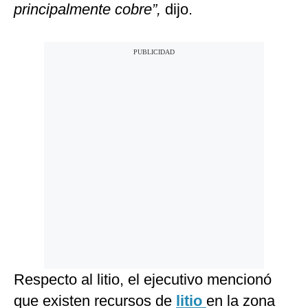
principalmente cobre”,
dijo.
Respecto al litio, el ejecutivo mencionó
que existen recursos de
litio
en la zona