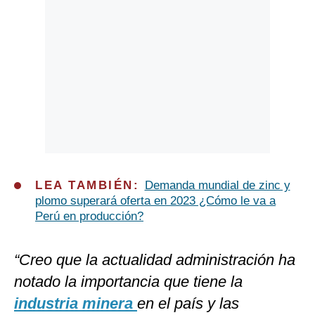
LEA TAMBIÉN:
Demanda mundial de zinc y
plomo superará oferta en 2023 ¿Cómo le va a
Perú en producción?
“Creo que la actualidad administración ha
notado la importancia que tiene la
industria minera
en el país y las