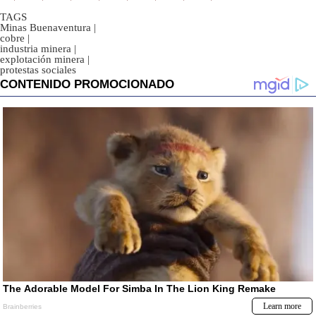
TAGS
Minas Buenaventura
|
cobre
|
industria minera
|
explotación minera
|
protestas sociales