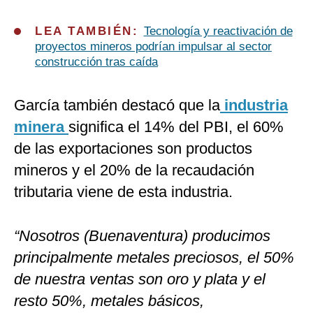
LEA TAMBIÉN:
Tecnología y reactivación de
proyectos mineros podrían impulsar al sector
construcción tras caída
García también destacó que la
industria
minera
significa el 14% del PBI, el 60%
de las exportaciones son productos
mineros y el 20% de la recaudación
tributaria viene de esta industria.
“Nosotros (Buenaventura) producimos
principalmente metales preciosos, el 50%
de nuestra ventas son oro y plata y el
resto 50%, metales básicos,