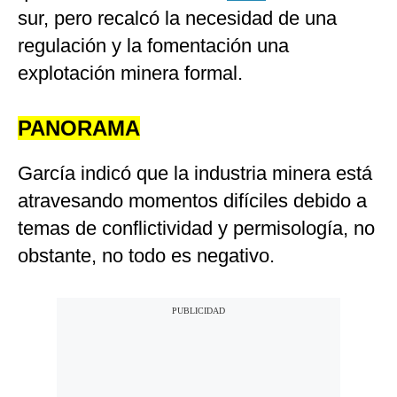
sur, pero recalcó la necesidad de una
regulación y la fomentación una
explotación minera formal.
PANORAMA
García indicó que la industria minera está
atravesando momentos difíciles debido a
temas de conflictividad y permisología, no
obstante, no todo es negativo.