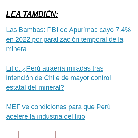
LEA TAMBIÉN:
Las Bambas: PBI de Apurímac cayó 7.4%
en 2022 por paralización temporal de la
minera
Litio: ¿Perú atraería miradas tras
intención de Chile de mayor control
estatal del mineral?
MEF ve condiciones para que Perú
acelere la industria del litio