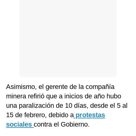
Asimismo, el gerente de la compañía
minera refirió que a inicios de año hubo
una paralización de 10 días, desde el 5 al
15 de febrero, debido a
protestas
sociales
contra el Gobierno.