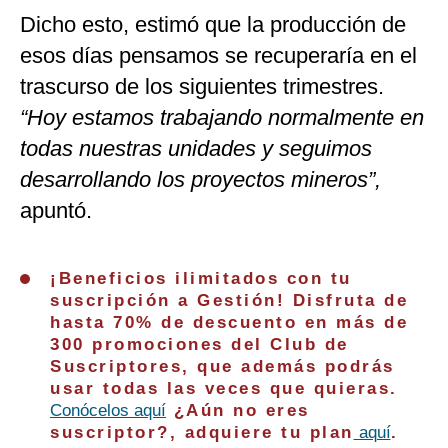
Dicho esto, estimó que la producción de
esos días pensamos se recuperaría en el
trascurso de los siguientes trimestres.
“Hoy estamos trabajando normalmente en
todas nuestras unidades y seguimos
desarrollando los proyectos mineros”,
apuntó.
¡Beneficios ilimitados con tu
suscripción a Gestión! Disfruta de
hasta 70% de descuento en más de
300 promociones del Club de
Suscriptores, que además podrás
usar todas las veces que quieras.
Conócelos aquí
¿Aún no eres
suscriptor?, adquiere tu plan
aquí
.