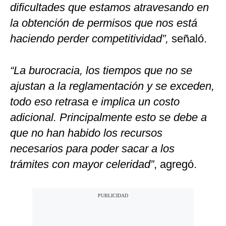
dificultades que estamos atravesando en
la obtención de permisos que nos está
haciendo perder competitividad”,
señaló.
“La burocracia, los tiempos que no se
ajustan a la reglamentación y se exceden,
todo eso retrasa e implica un costo
adicional. Principalmente esto se debe a
que no han habido los recursos
necesarios para poder sacar a los
trámites con mayor celeridad”
, agregó.