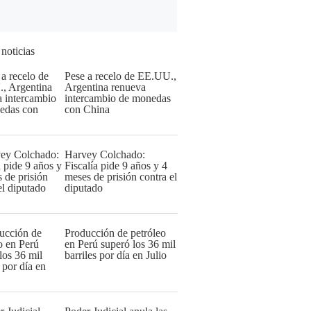
 noticias
Pese a recelo de EE.UU.,
Argentina renueva
intercambio de monedas
con China
Harvey Colchado:
Fiscalía pide 9 años y 4
meses de prisión contra el
diputado
Producción de petróleo
en Perú superó los 36 mil
barriles por día en Julio