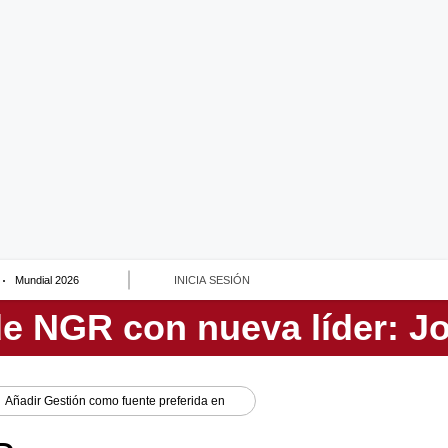
Mundial 2026
INICIA SESIÓN
Añadir
Gestión
como fuente preferida en