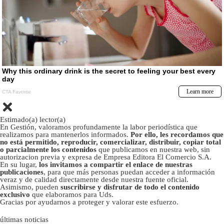
Estimado(a) lector(a)
En Gestión, valoramos profundamente la labor periodística que
realizamos para mantenerlos informados.
Por ello, les recordamos que
no está permitido, reproducir, comercializar, distribuir, copiar total
o parcialmente los contenidos
que publicamos en nuestra web, sin
autorizacion previa y expresa de Empresa Editora El Comercio S.A.
En su lugar,
los invitamos a compartir el enlace de nuestras
publicaciones
, para que más personas puedan acceder a información
veraz y de calidad directamente desde nuestra fuente oficial.
Asimismo, pueden
suscribirse y disfrutar de todo el contenido
exclusivo
que elaboramos para Uds.
Gracias por ayudarnos a proteger y valorar este esfuerzo.
últimas noticias