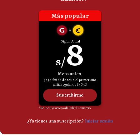
Politica
De
Cookies
Preguntas
Frecuentes