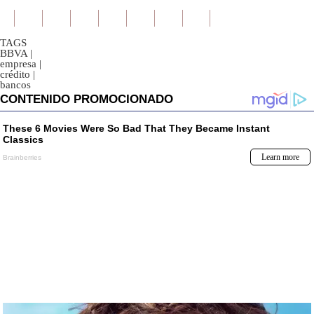
TAGS
BBVA
|
empresa
|
crédito
|
bancos