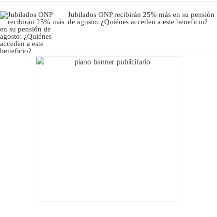
Jubilados ONP recibirán 25% más en su pensión
de agosto: ¿Quiénes acceden a este beneficio?