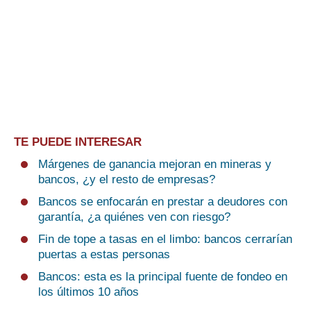
TE PUEDE INTERESAR
Márgenes de ganancia mejoran en mineras y
bancos, ¿y el resto de empresas?
Bancos se enfocarán en prestar a deudores con
garantía, ¿a quiénes ven con riesgo?
Fin de tope a tasas en el limbo: bancos cerrarían
puertas a estas personas
Bancos: esta es la principal fuente de fondeo en
los últimos 10 años