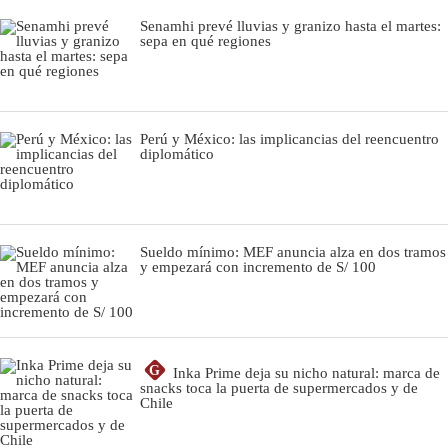
Senamhi prevé lluvias y granizo hasta el martes:
sepa en qué regiones
Perú y México: las implicancias del reencuentro
diplomático
Sueldo mínimo: MEF anuncia alza en dos tramos
y empezará con incremento de S/ 100
G
Inka Prime deja su nicho natural: marca de
snacks toca la puerta de supermercados y de
Chile