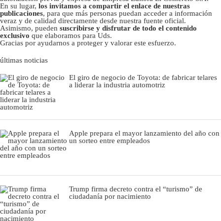
En su lugar,
los invitamos a compartir el enlace de nuestras
publicaciones
, para que más personas puedan acceder a información
veraz y de calidad directamente desde nuestra fuente oficial.
Asimismo, pueden
suscribirse y disfrutar de todo el contenido
exclusivo
que elaboramos para Uds.
Gracias por ayudarnos a proteger y valorar este esfuerzo.
últimas noticias
El giro de negocio de Toyota: de fabricar telares
a liderar la industria automotriz
Apple prepara el mayor lanzamiento del año con
un sorteo entre empleados
Trump firma decreto contra el “turismo” de
ciudadanía por nacimiento