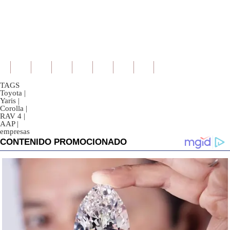
TAGS
Toyota
|
Yaris
|
Corolla
|
RAV 4
|
AAP
|
empresas