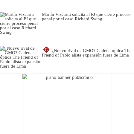
Martín Vizcarra solicita al PJ que cierre proceso
penal por el caso Richard Swing
G
¿Nuevo rival de GMO? Cadena óptica The
Friend of Pablo alista expansión fuera de Lima