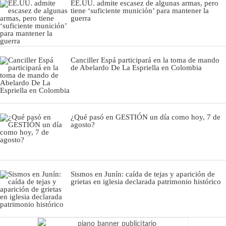
EE.UU. admite escasez de algunas armas, pero
tiene ‘suficiente munición’ para mantener la
guerra
Canciller Espá participará en la toma de mando
de Abelardo De La Espriella en Colombia
¿Qué pasó en GESTIÓN un día como hoy, 7 de
agosto?
Sismos en Junín: caída de tejas y aparición de
grietas en iglesia declarada patrimonio histórico