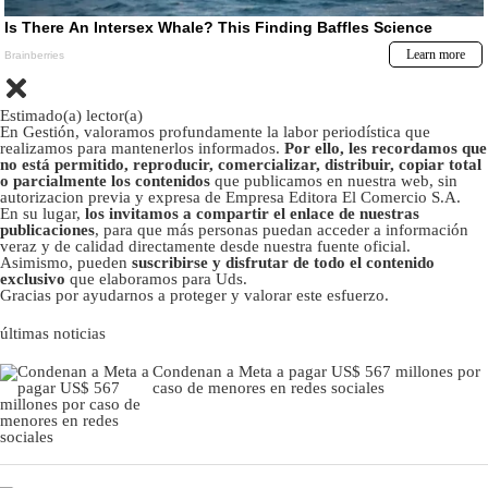
Estimado(a) lector(a)
En Gestión, valoramos profundamente la labor periodística que
realizamos para mantenerlos informados.
Por ello, les recordamos que
no está permitido, reproducir, comercializar, distribuir, copiar total
o parcialmente los contenidos
que publicamos en nuestra web, sin
autorizacion previa y expresa de Empresa Editora El Comercio S.A.
En su lugar,
los invitamos a compartir el enlace de nuestras
publicaciones
, para que más personas puedan acceder a información
veraz y de calidad directamente desde nuestra fuente oficial.
Asimismo, pueden
suscribirse y disfrutar de todo el contenido
exclusivo
que elaboramos para Uds.
Gracias por ayudarnos a proteger y valorar este esfuerzo.
últimas noticias
Condenan a Meta a pagar US$ 567 millones por
caso de menores en redes sociales