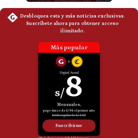
Politica
De
Cookies
Preguntas
Frecuentes