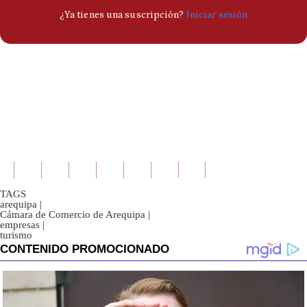
TAGS
arequipa
|
Cámara de Comercio de Arequipa
|
empresas
|
turismo