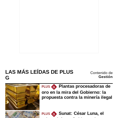
LAS MÁS LEÍDAS DE PLUS
Contenido de
G
Gestión
Plantas procesadoras de
PLUS
G
oro en la mira del Gobierno: la
propuesta contra la minería ilegal
Sunat: César Luna, el
PLUS
G