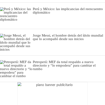
Perú y México: las implicancias del reencuentro
diplomático
Jorge Messi, el hombre detrás del ídolo mundial
que lo acompañó desde sus inicios
Petroperú: MEF da total respaldo a nuevo
directorio y “lo empodera” para cambiar el
rumbo