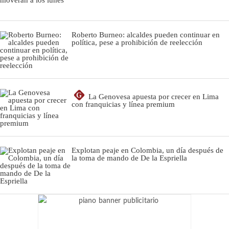
Roberto Burneo: alcaldes pueden continuar en
política, pese a prohibición de reelección
G
La Genovesa apuesta por crecer en Lima
con franquicias y línea premium
Explotan peaje en Colombia, un día después de
la toma de mando de De la Espriella