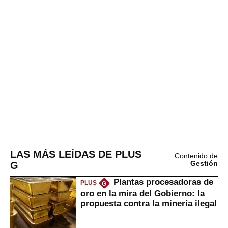
LAS MÁS LEÍDAS DE PLUS
Contenido de
G
Gestión
Plantas procesadoras de
PLUS
G
oro en la mira del Gobierno: la
propuesta contra la minería ilegal