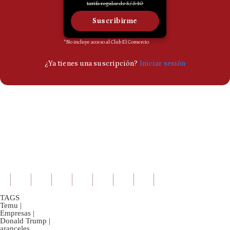
TAGS
Temu
|
Empresas
|
Donald Trump
|
aranceles