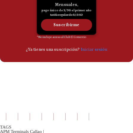
TAGS
APM Terminals Callao
|