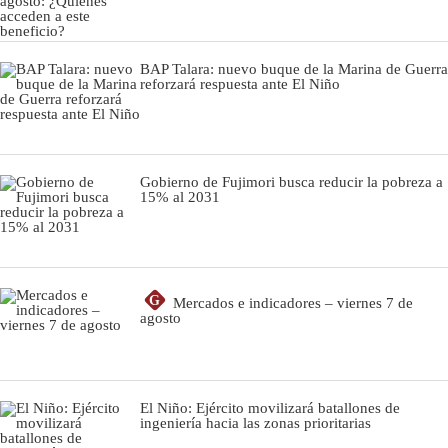
BAP Talara: nuevo buque de la Marina de Guerra
reforzará respuesta ante El Niño
Gobierno de Fujimori busca reducir la pobreza a
15% al 2031
G
Mercados e indicadores – viernes 7 de
agosto
El Niño: Ejército movilizará batallones de
ingeniería hacia las zonas prioritarias