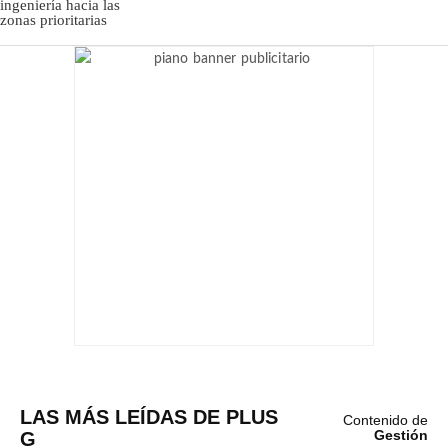
LAS MÁS LEÍDAS DE PLUS
Contenido de
G
Gestión