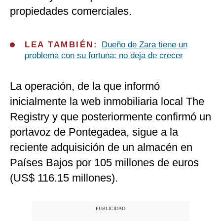
propiedades comerciales.
LEA TAMBIÉN:
Dueño de Zara tiene un
problema con su fortuna: no deja de crecer
La operación, de la que informó
inicialmente la web inmobiliaria local The
Registry y que posteriormente confirmó un
portavoz de Pontegadea, sigue a la
reciente adquisición de un almacén en
Países Bajos por 105 millones de euros
(US$ 116.15 millones).