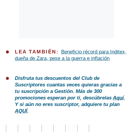
LEA TAMBIÉN:
Beneficio récord para Inditex,
dueña de Zara, pese a la guerra e inflación
Disfruta tus descuentos del Club de
Suscriptores cuantas veces quieras gracias a
tu suscripción a Gestión. Más de 300
promociones esperan por ti, descúbrelas
Aquí
.
Y si aún no eres suscriptor, adquiere tu plan
AQUÍ
.