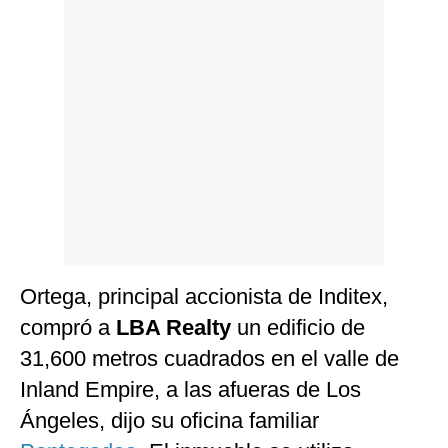
Politica
De
Cookies
Preguntas
Frecuentes
Ortega, principal accionista de Inditex,
compró a
LBA Realty
un edificio de
31,600 metros cuadrados en el valle de
Inland Empire, a las afueras de Los
Ángeles, dijo su oficina familiar