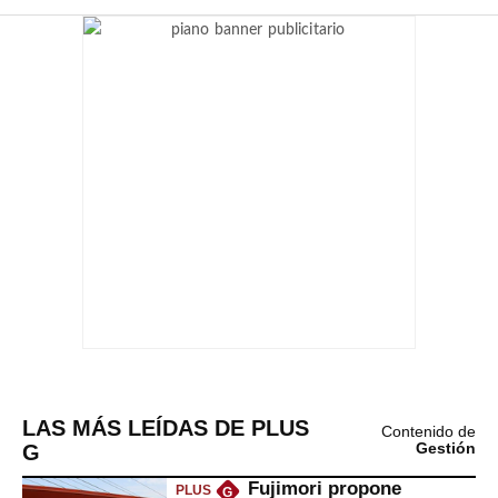
LAS MÁS LEÍDAS DE PLUS
Contenido de
G
Gestión
Fujimori propone
PLUS
G