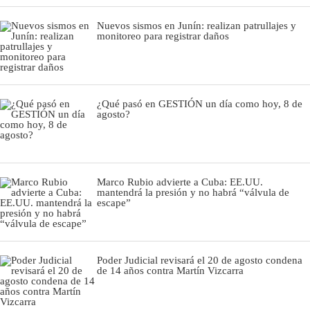
Nuevos sismos en Junín: realizan patrullajes y
monitoreo para registrar daños
¿Qué pasó en GESTIÓN un día como hoy, 8 de
agosto?
Marco Rubio advierte a Cuba: EE.UU.
mantendrá la presión y no habrá “válvula de
escape”
Poder Judicial revisará el 20 de agosto condena
de 14 años contra Martín Vizcarra