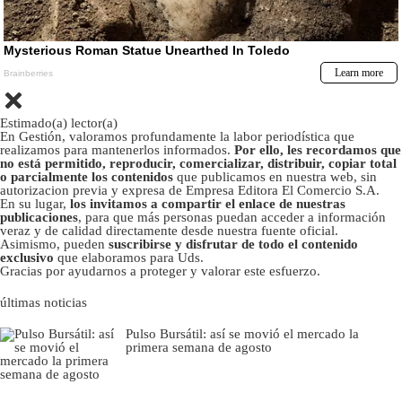
Estimado(a) lector(a)
En Gestión, valoramos profundamente la labor periodística que
realizamos para mantenerlos informados.
Por ello, les recordamos que
no está permitido, reproducir, comercializar, distribuir, copiar total
o parcialmente los contenidos
que publicamos en nuestra web, sin
autorizacion previa y expresa de Empresa Editora El Comercio S.A.
En su lugar,
los invitamos a compartir el enlace de nuestras
publicaciones
, para que más personas puedan acceder a información
veraz y de calidad directamente desde nuestra fuente oficial.
Asimismo, pueden
suscribirse y disfrutar de todo el contenido
exclusivo
que elaboramos para Uds.
Gracias por ayudarnos a proteger y valorar este esfuerzo.
últimas noticias
Pulso Bursátil: así se movió el mercado la
primera semana de agosto