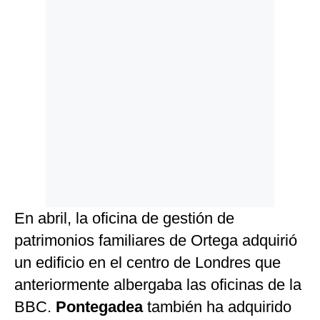
En abril, la oficina de gestión de
patrimonios familiares de Ortega adquirió
un edificio en el centro de Londres que
anteriormente albergaba las oficinas de la
BBC.
Pontegadea
también ha adquirido