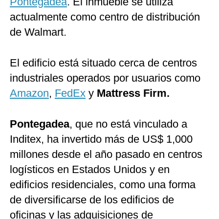
Pontegadea
. El inmueble se utiliza
actualmente como centro de distribución
de Walmart.
El edificio está situado cerca de centros
industriales operados por usuarios como
Amazon
,
FedEx
y
Mattress Firm.
Pontegadea
, que no está vinculado a
Inditex, ha invertido más de US$ 1,000
millones desde el año pasado en centros
logísticos en Estados Unidos y en
edificios residenciales, como una forma
de diversificarse de los edificios de
oficinas y las adquisiciones de