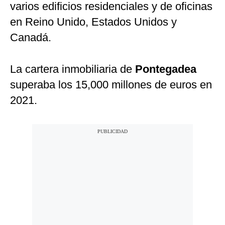
varios edificios residenciales y de oficinas
en Reino Unido, Estados Unidos y
Canadá.
La cartera inmobiliaria de
Pontegadea
superaba los 15,000 millones de euros en
2021.