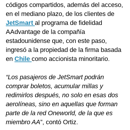
códigos compartidos, además del acceso,
en el mediano plazo, de los clientes de
JetSmart
al programa de fidelidad
AAdvantage de la compañía
estadounidense que, con este paso,
ingresó a la propiedad de la firma basada
en
Chile
como accionista minoritario.
“Los pasajeros de JetSmart podrán
comprar boletos, acumular millas y
redimirlos después, no solo en esas dos
aerolíneas, sino en aquellas que forman
parte de la red Oneworld, de la que es
miembro AA
”, contó Ortiz.