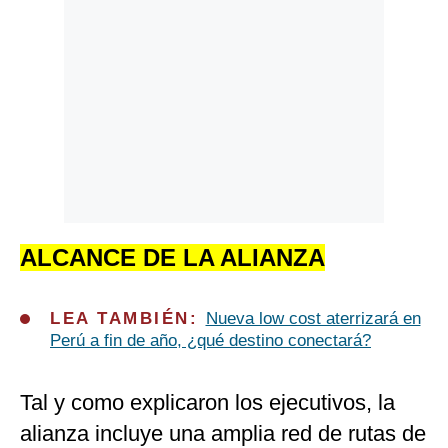
ALCANCE DE LA ALIANZA
LEA TAMBIÉN:
Nueva low cost aterrizará en
Perú a fin de año, ¿qué destino conectará?
Tal y como explicaron los ejecutivos, la
alianza incluye una amplia red de rutas de