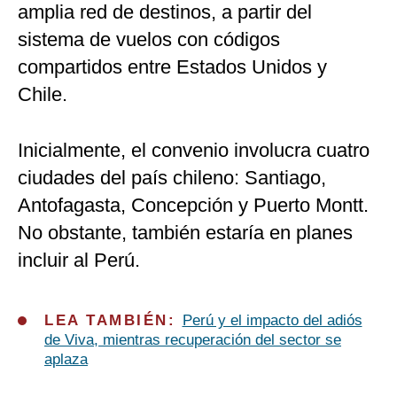
amplia red de destinos, a partir del
sistema de vuelos con códigos
compartidos entre Estados Unidos y
Chile.
Inicialmente, el convenio involucra cuatro
ciudades del país chileno: Santiago,
Antofagasta, Concepción y Puerto Montt.
No obstante, también estaría en planes
incluir al Perú.
LEA TAMBIÉN:
Perú y el impacto del adiós
de Viva, mientras recuperación del sector se
aplaza