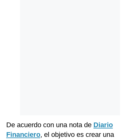
Politica
De
Cookies
Preguntas
Frecuentes
De acuerdo con una nota de
Diario
Financiero
, el objetivo es crear una