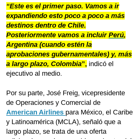
“Este es el primer paso. Vamos a ir
expandiendo esto poco a poco a más
destinos dentro de Chile.
Posteriormente vamos a incluir
Perú
,
Argentina (cuando estén la
aprobaciones gubernamentales) y, más
a largo plazo, Colombia
”,
indicó el
ejecutivo al medio.
Por su parte, José Freig, vicepresidente
de Operaciones y Comercial de
American Airlines
para México, el Caribe
y Latinoamérica (MCLA), señaló que a
largo plazo, se trata de una oferta