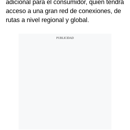
adicional para el consumidor, quien tendrá
acceso a una gran red de conexiones, de
rutas a nivel regional y global.