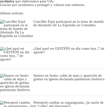
exclusivo
que elaboramos para Uds.
Gracias por ayudarnos a proteger y valorar este esfuerzo.
últimas noticias
Canciller Espá participará en la toma de mando
de Abelardo De La Espriella en Colombia
¿Qué pasó en GESTIÓN un día como hoy, 7 de
agosto?
Sismos en Junín: caída de tejas y aparición de
grietas en iglesia declarada patrimonio histórico
Petroperú cambia su organigrama: ¿la razón de
la “caída” del directorio?