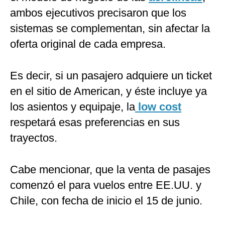
ambos ejecutivos precisaron que los
sistemas se complementan, sin afectar la
oferta original de cada empresa.
Es decir, si un pasajero adquiere un ticket
en el sitio de American, y éste incluye ya
los asientos y equipaje, la
low cost
respetará esas preferencias en sus
trayectos.
Cabe mencionar, que la venta de pasajes
comenzó el para vuelos entre EE.UU. y
Chile, con fecha de inicio el 15 de junio.