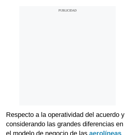
Respecto a la operatividad del acuerdo y
considerando las grandes diferencias en
el modelo de negocio de las
aerolíneas
,