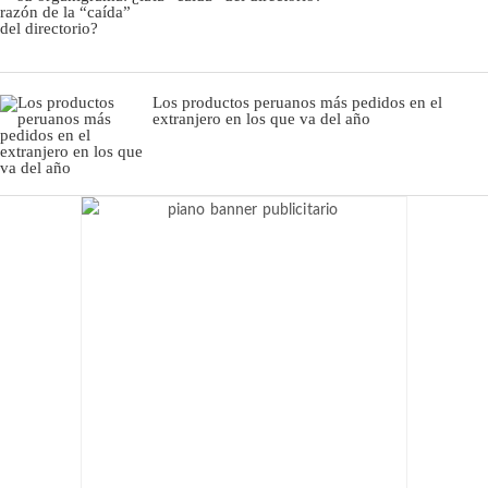
Los productos peruanos más pedidos en el
extranjero en los que va del año