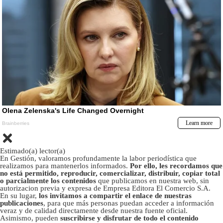
Estimado(a) lector(a)
En Gestión, valoramos profundamente la labor periodística que
realizamos para mantenerlos informados.
Por ello, les recordamos que
no está permitido, reproducir, comercializar, distribuir, copiar total
o parcialmente los contenidos
que publicamos en nuestra web, sin
autorizacion previa y expresa de Empresa Editora El Comercio S.A.
En su lugar,
los invitamos a compartir el enlace de nuestras
publicaciones
, para que más personas puedan acceder a información
veraz y de calidad directamente desde nuestra fuente oficial.
Asimismo, pueden
suscribirse y disfrutar de todo el contenido