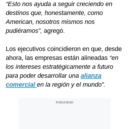
“Esto nos ayuda a seguir creciendo en
destinos que, honestamente, como
American, nosotros mismos nos
pudiéramos”,
agregó.
Los ejecutivos coincidieron en que, desde
ahora, las empresas están alineadas
“en
los intereses estratégicamente a futuro
para poder desarrollar una
alianza
comercial
en la región y el mundo”.