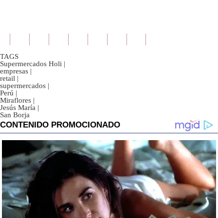
TAGS
Supermercados Holi
|
empresas
|
retail
|
supermercados
|
Perú
|
Miraflores
|
Jesús María
|
San Borja