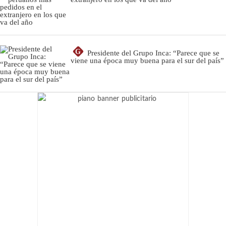
G
Presidente del Grupo Inca: “Parece que se
viene una época muy buena para el sur del país”