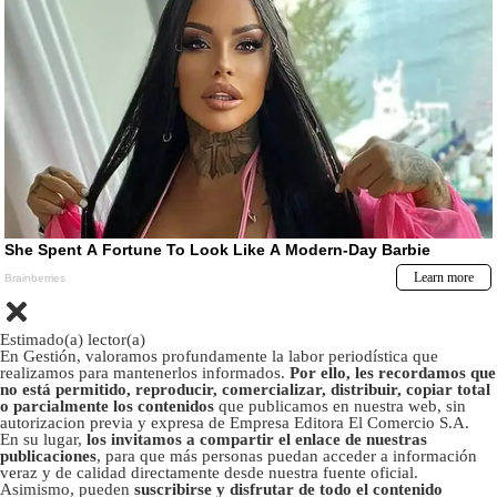
Estimado(a) lector(a)
En Gestión, valoramos profundamente la labor periodística que
realizamos para mantenerlos informados.
Por ello, les recordamos que
no está permitido, reproducir, comercializar, distribuir, copiar total
o parcialmente los contenidos
que publicamos en nuestra web, sin
autorizacion previa y expresa de Empresa Editora El Comercio S.A.
En su lugar,
los invitamos a compartir el enlace de nuestras
publicaciones
, para que más personas puedan acceder a información
veraz y de calidad directamente desde nuestra fuente oficial.
Asimismo, pueden
suscribirse y disfrutar de todo el contenido