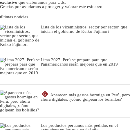
exclusivo
que elaboramos para Uds.
Gracias por ayudarnos a proteger y valorar este esfuerzo.
últimas noticias
Lista de los viceministros, sector por sector, que
inician el gobierno de Keiko Fujimori
Lima 2027: Perú se prepara para que
Panamericanos serán mejores que en 2019
G
Aparecen más gastos hormiga en Perú, pero
ahora digitales, ¿cómo golpean los bolsillos?
Los productos peruanos más pedidos en el
extranjero en los que va del año