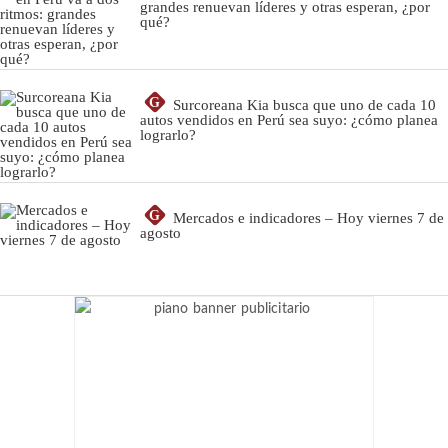
grandes renuevan líderes y otras esperan, ¿por
qué?
G
Surcoreana Kia busca que uno de cada 10
autos vendidos en Perú sea suyo: ¿cómo planea
lograrlo?
G
Mercados e indicadores – Hoy viernes 7 de
agosto