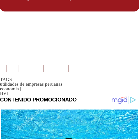
TAGS
utilidades de empresas peruanas
|
economia
|
BVL