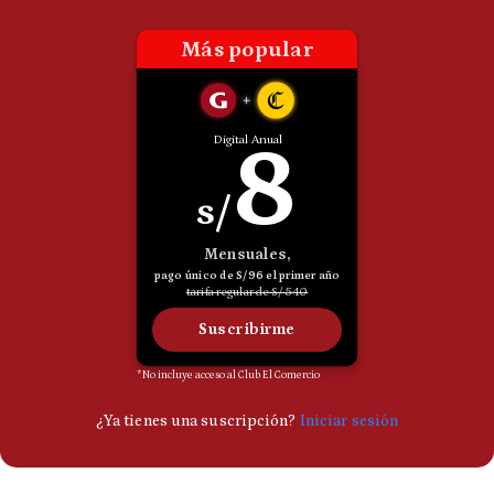
Politica
De
Cookies
Preguntas
Frecuentes