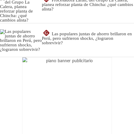
planea reforzar planta de Chincha: ¿qué cambios
alista?
G
Las populares juntas de ahorro brillaron en
Perú, pero sufrieron shocks, ¿lograron
sobrevivir?