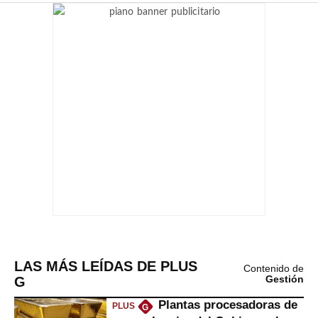
LAS MÁS LEÍDAS DE PLUS
Contenido de
G
Gestión
Plantas procesadoras de
PLUS
G