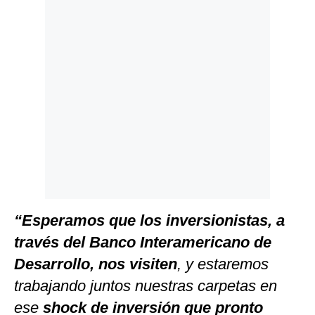
Politica
De
Cookies
Preguntas
Frecuentes
“Esperamos que los inversionistas, a
través del Banco Interamericano de
Desarrollo, nos visiten
, y estaremos
trabajando juntos nuestras carpetas en
ese
shock de inversión que pronto