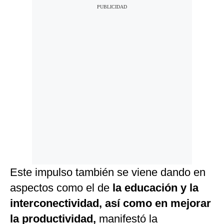
Este impulso también se viene dando en
aspectos como el de
la educación y la
interconectividad, así como en mejorar
la productividad,
manifestó la