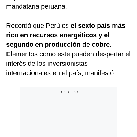
mandataria peruana.
Recordó que Perú es
el sexto país más
rico en recursos energéticos y el
segundo en producción de cobre.
E
lementos como este pueden despertar el
interés de los inversionistas
internacionales en el país, manifestó.