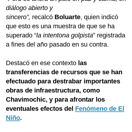
diálogo abierto y
sincero”,
recalcó
Boluarte
, quien indicó
que esto es una muestra de que se ha
superado “
la intentona golpista
” registrada
a fines del año pasado en su contra.
Destacó en ese contexto
las
transferencias de recursos que se han
efectuado para destrabar importantes
obras de infraestructura, como
Chavimochic, y para afrontar los
eventuales efectos del
Fenómeno de El
Niño
.