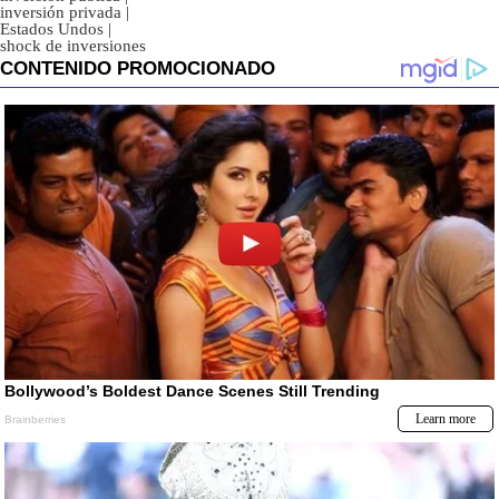
inversión privada
|
Estados Undos
|
shock de inversiones