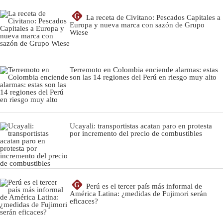
G
La receta de Civitano: Pescados Capitales a
Europa y nueva marca con sazón de Grupo
Wiese
Terremoto en Colombia enciende alarmas: estas
son las 14 regiones del Perú en riesgo muy alto
Ucayali: transportistas acatan paro en protesta
por incremento del precio de combustibles
G
Perú es el tercer país más informal de
América Latina: ¿medidas de Fujimori serán
eficaces?