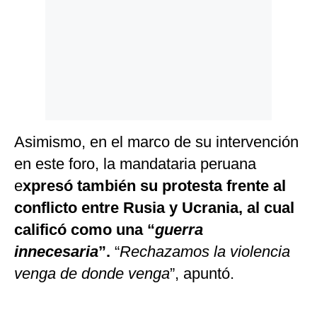
Asimismo, en el marco de su intervención
en este foro, la mandataria peruana
e
xpresó también su protesta frente al
conflicto entre Rusia y Ucrania, al cual
calificó como una “
guerra
innecesaria
”.
“
Rechazamos la violencia
venga de donde venga
”, apuntó.