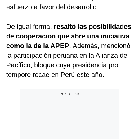
esfuerzo a favor del desarrollo.
De igual forma,
resaltó las posibilidades
de cooperación que abre una iniciativa
como la de la APEP
. Además, mencionó
la participación peruana en la Alianza del
Pacífico, bloque cuya presidencia pro
tempore recae en Perú este año.