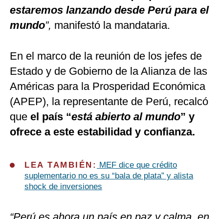
estaremos lanzando desde Perú para el
mundo
”,
manifestó la mandataria.
En el marco de la reunión de los jefes de
Estado y de Gobierno de la Alianza de las
Américas para la Prosperidad Económica
(APEP), la representante de Perú, recalcó
que
el país “
está abierto al mundo
” y
ofrece a este estabilidad y confianza.
LEA TAMBIÉN:
MEF dice que crédito
suplementario no es su “bala de plata” y alista
shock de inversiones
“Perú es ahora un país en paz y calma, en