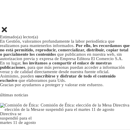
Estimado(a) lector(a)
En Gestión, valoramos profundamente la labor periodística que
realizamos para mantenerlos informados.
Por ello, les recordamos que
no está permitido, reproducir, comercializar, distribuir, copiar total
o parcialmente los contenidos
que publicamos en nuestra web, sin
autorizacion previa y expresa de Empresa Editora El Comercio S.A.
En su lugar,
los invitamos a compartir el enlace de nuestras
publicaciones
, para que más personas puedan acceder a información
veraz y de calidad directamente desde nuestra fuente oficial.
Asimismo, pueden
suscribirse y disfrutar de todo el contenido
exclusivo
que elaboramos para Uds.
Gracias por ayudarnos a proteger y valorar este esfuerzo.
últimas noticias
Comisión de Ética: elección de la Mesa Directiva
se suspendió para el martes 11 de agosto