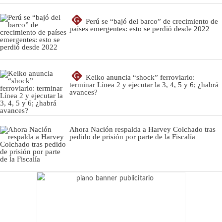
G
Perú se “bajó del barco” de crecimiento de
países emergentes: esto se perdió desde 2022
G
Keiko anuncia “shock” ferroviario:
terminar Línea 2 y ejecutar la 3, 4, 5 y 6; ¿habrá
avances?
Ahora Nación respalda a Harvey Colchado tras
pedido de prisión por parte de la Fiscalía