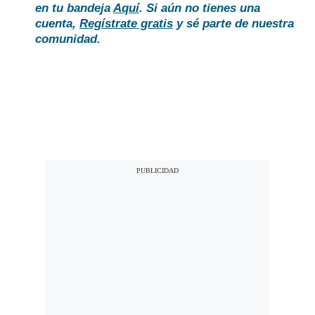
en tu bandeja
Aquí
. Si aún no tienes una
cuenta,
Regístrate gratis
y sé parte de nuestra
comunidad.