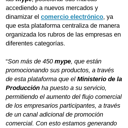
accediendo a nuevos mercados y
dinamizar el
comercio electrónico
, ya
que esta plataforma centraliza de manera
organizada los rubros de las empresas en
diferentes categorías.
“
Son más de 450
mype
, que están
promocionando sus productos, a través
de esta plataforma que el
Ministerio de la
Producción
ha puesto a su servicio,
permitiendo el aumento del flujo comercial
de los empresarios participantes, a través
de un canal adicional de promoción
comercial. Con esto estamos generando