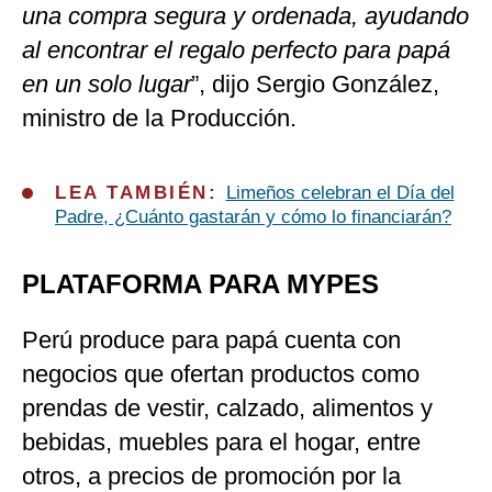
una compra segura y ordenada, ayudando
al encontrar el regalo perfecto para papá
en un solo lugar
”, dijo Sergio González,
ministro de la Producción.
LEA TAMBIÉN:
Limeños celebran el Día del
Padre, ¿Cuánto gastarán y cómo lo financiarán?
PLATAFORMA PARA MYPES
Perú produce para papá cuenta con
negocios que ofertan productos como
prendas de vestir, calzado, alimentos y
bebidas, muebles para el hogar, entre
otros, a precios de promoción por la