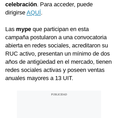
celebración
. Para acceder, puede
dirigirse
AQUÍ
.
Las
mype
que participan en esta
campaña postularon a una convocatoria
abierta en redes sociales, acreditaron su
RUC activo, presentan un mínimo de dos
años de antigüedad en el mercado, tienen
redes sociales activas y poseen ventas
anuales mayores a 13 UIT.