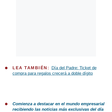
LEA TAMBIÉN:
Día del Padre: Ticket de
compra para regalos crecerá a doble dígito
Comienza a destacar en el mundo empresarial
recibiendo las noticias más exclusivas del día