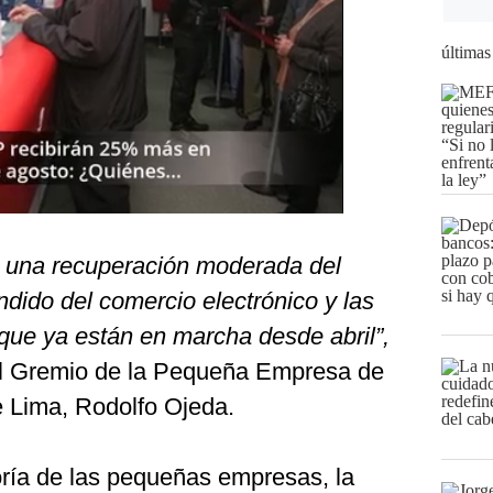
últimas
 una recuperación moderada del
dido del comercio electrónico y las
ue ya están en marcha desde abril”,
del Gremio de la Pequeña Empresa de
 Lima, Rodolfo Ojeda.
ría de las pequeñas empresas, la