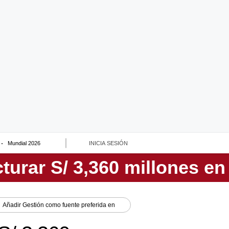
Mundial 2026
INICIA SESIÓN
Añadir
Gestión
como fuente preferida en