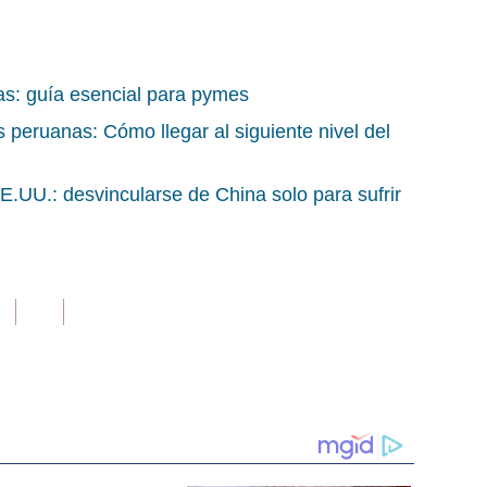
as: guía esencial para pymes
 peruanas: Cómo llegar al siguiente nivel del
.UU.: desvincularse de China solo para sufrir