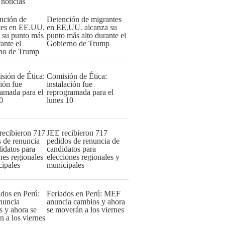
 noticias
Detención de migrantes
en EE.UU. alcanza su
punto más alto durante el
Gobierno de Trump
Comisión de Ética:
instalación fue
reprogramada para el
lunes 10
JEE recibieron 717
pedidos de renuncia de
candidatos para
elecciones regionales y
municipales
Feriados en Perú: MEF
anuncia cambios y ahora
se moverán a los viernes