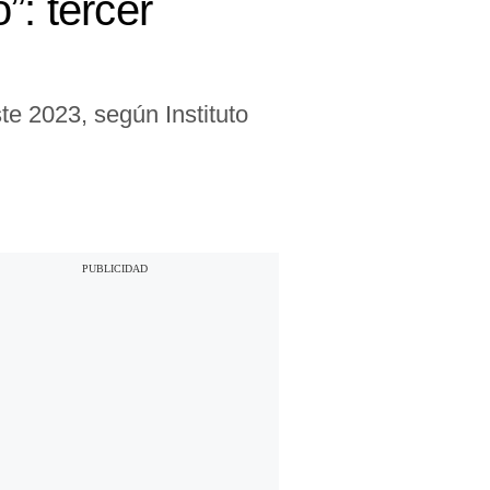
”: tercer
te 2023, según Instituto