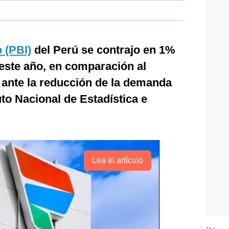
 (PBI)
del Perú se contrajo en 1%
 este año, en comparación al
, ante la reducción de la demanda
tuto Nacional de Estadística e
Lea el artículo