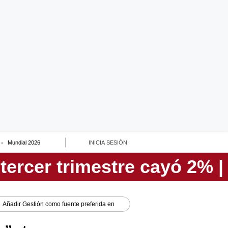
Mundial 2026
INICIA SESIÓN
Añadir
Gestión
como fuente preferida en