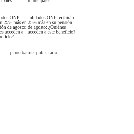
municipales
Jubilados ONP recibirán
25% más en su pensión
de agosto: ¿Quiénes
acceden a este beneficio?