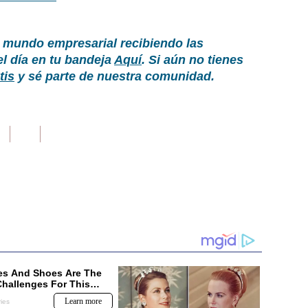
 mundo empresarial recibiendo las
el día en tu bandeja
Aquí
. Si aún no tienes
tis
y sé parte de nuestra comunidad.