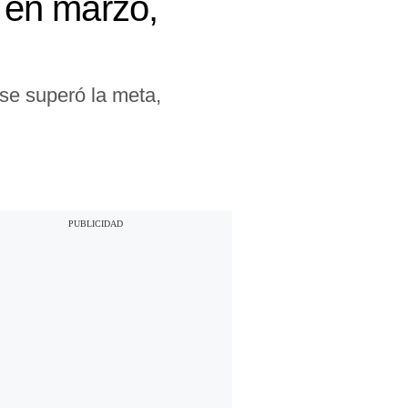
% en marzo,
se superó la meta,