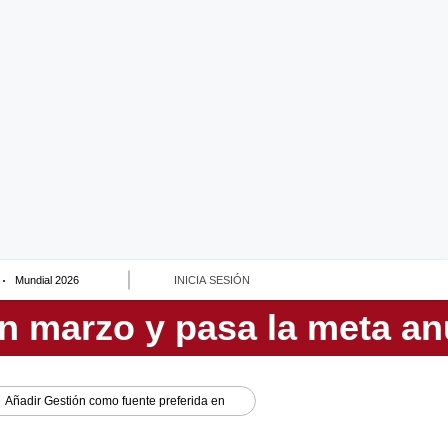
Mundial 2026
INICIA SESIÓN
Añadir
Gestión
como fuente preferida en