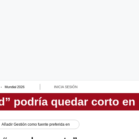
Mundial 2026
INICIA SESIÓN
Añadir
Gestión
como fuente preferida en