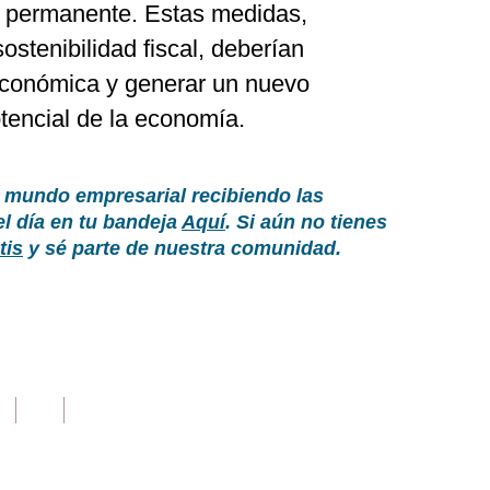
r permanente. Estas medidas,
ostenibilidad fiscal, deberían
económica y generar un nuevo
tencial de la economía.
 mundo empresarial recibiendo las
el día en tu bandeja
Aquí
. Si aún no tienes
tis
y sé parte de nuestra comunidad.