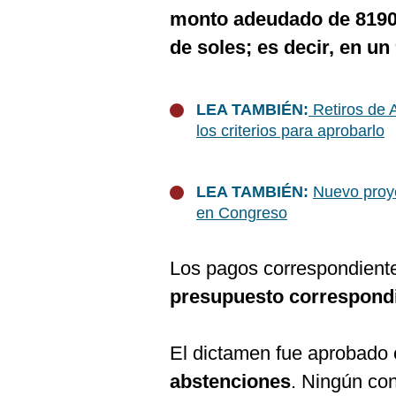
monto adeudado de 8190 
de soles; es decir, en un
LEA TAMBIÉN:
Retiros de 
los criterios para aprobarlo
LEA TAMBIÉN:
Nuevo proye
en Congreso
Los pagos correspondiente
presupuesto correspondi
El dictamen fue aprobado
abstenciones
. Ningún con