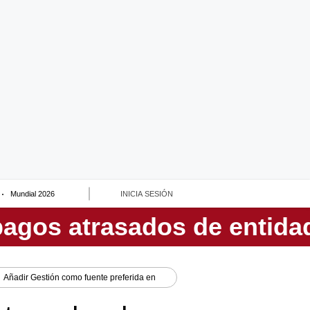
Mundial 2026
INICIA SESIÓN
Añadir
Gestión
como fuente preferida en