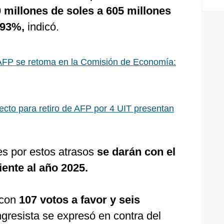
millones de soles a 605 millones
 93%,
indicó.
AFP se retoma en la Comisión de Economía:
cto para retiro de AFP por 4 UIT presentan
s por estos atrasos
se darán con el
ente al año 2025.
 con
107 votos a favor y seis
gresista se expresó en contra del