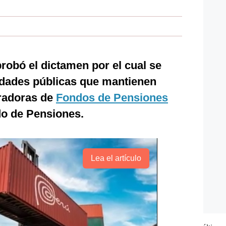
robó el dictamen por el cual se
tidades públicas que mantienen
radoras de
Fondos de Pensiones
do de Pensiones.
Lea el artículo