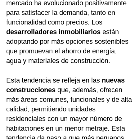
mercado ha evolucionado positivamente
para satisfacer la demanda, tanto en
funcionalidad como precios. Los
desarrolladores inmobiliarios
están
adoptando por más opciones sostenibles
que promuevan el ahorro de energía,
agua y materiales de construcción.
Esta tendencia se refleja en las
nuevas
construcciones
que, además, ofrecen
más áreas comunes, funcionales y de alta
calidad, permitiendo unidades
residenciales con un mayor número de
habitaciones en un menor metraje. Esta
tendencia da paso a que más peruanos