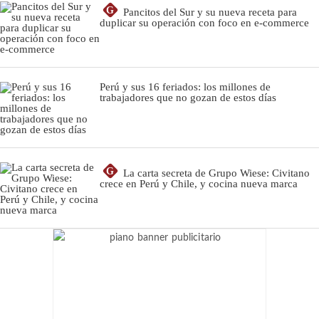
G
Pancitos del Sur y su nueva receta para
duplicar su operación con foco en e-commerce
Perú y sus 16 feriados: los millones de
trabajadores que no gozan de estos días
G
La carta secreta de Grupo Wiese: Civitano
crece en Perú y Chile, y cocina nueva marca