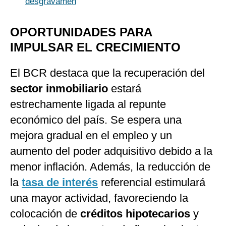
desgravamen
OPORTUNIDADES PARA
IMPULSAR EL CRECIMIENTO
El BCR destaca que la recuperación del
sector inmobiliario
estará
estrechamente ligada al repunte
económico del país. Se espera una
mejora gradual en el empleo y un
aumento del poder adquisitivo debido a la
menor inflación. Además, la reducción de
la
tasa de interés
referencial estimulará
una mayor actividad, favoreciendo la
colocación de
créditos hipotecarios
y