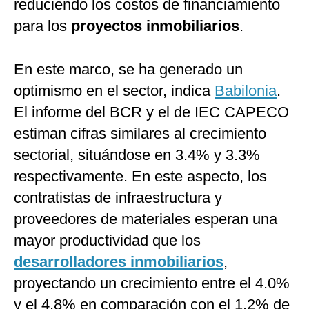
reduciendo los costos de financiamiento
para los
proyectos inmobiliarios
.
En este marco, se ha generado un
optimismo en el sector, indica
Babilonia
.
El informe del BCR y el de IEC CAPECO
estiman cifras similares al crecimiento
sectorial, situándose en 3.4% y 3.3%
respectivamente. En este aspecto, los
contratistas de infraestructura y
proveedores de materiales esperan una
mayor productividad que los
desarrolladores inmobiliarios
,
proyectando un crecimiento entre el 4.0%
y el 4.8% en comparación con el 1.2% de