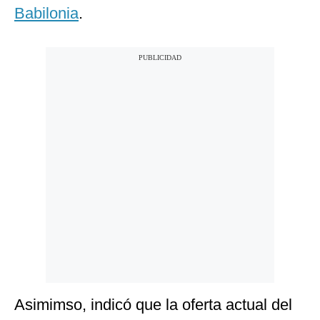
Babilonia
.
Asimimso, indicó que la oferta actual del