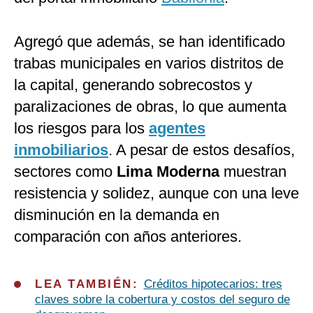
Agregó que además, se han identificado
trabas municipales en varios distritos de
la capital, generando sobrecostos y
paralizaciones de obras, lo que aumenta
los riesgos para los
agentes
inmobiliarios
. A pesar de estos desafíos,
sectores como
Lima Moderna
muestran
resistencia y solidez, aunque con una leve
disminución en la demanda en
comparación con años anteriores.
LEA TAMBIÉN:
Créditos hipotecarios: tres
claves sobre la cobertura y costos del seguro de