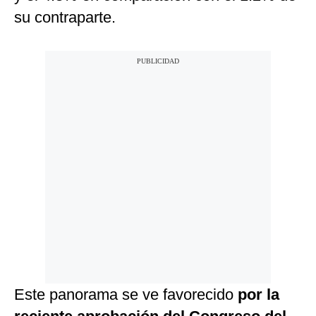
su contraparte.
Este panorama se ve favorecido
por la