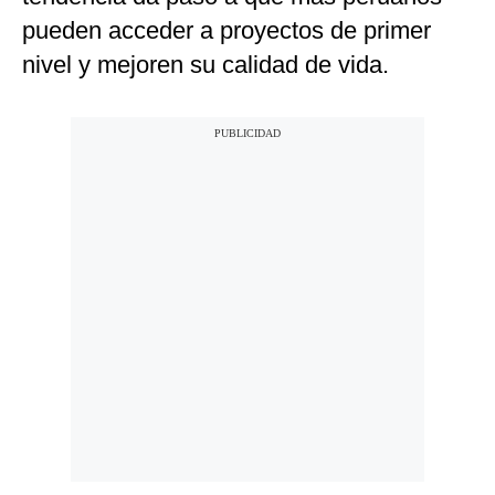
pueden acceder a proyectos de primer
nivel y mejoren su calidad de vida.