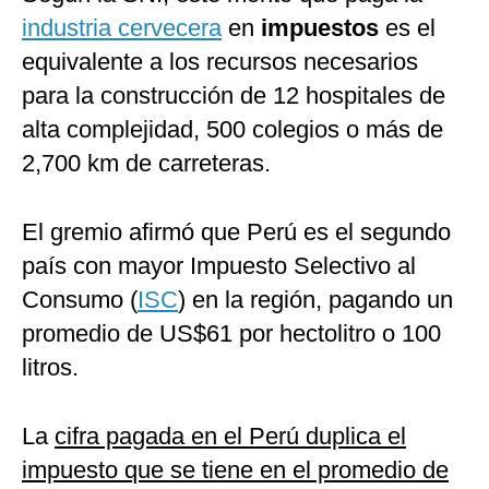
industria cervecera
en
impuestos
es el
equivalente a los recursos necesarios
para la construcción de 12 hospitales de
alta complejidad, 500 colegios o más de
2,700 km de carreteras.
El gremio afirmó que Perú es el segundo
país con mayor Impuesto Selectivo al
Consumo (
ISC
) en la región, pagando un
promedio de US$61 por hectolitro o 100
litros.
La
cifra pagada en el Perú duplica el
impuesto que se tiene en el promedio de