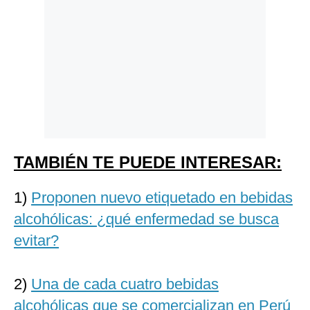
TAMBIÉN TE PUEDE INTERESAR:
1)
Proponen nuevo etiquetado en bebidas
alcohólicas: ¿qué enfermedad se busca
evitar?
2)
Una de cada cuatro bebidas
alcohólicas que se comercializan en Perú