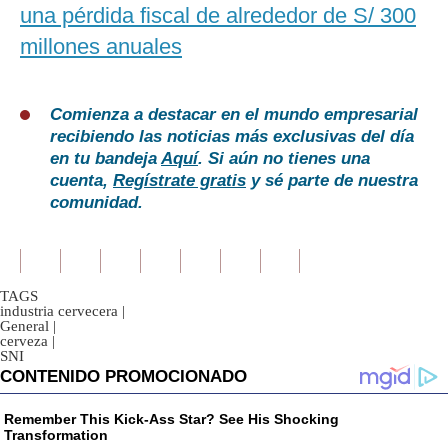
una pérdida fiscal de alrededor de S/ 300
millones anuales
Comienza a destacar en el mundo empresarial
recibiendo las noticias más exclusivas del día
en tu bandeja
Aquí
. Si aún no tienes una
cuenta,
Regístrate gratis
y sé parte de nuestra
comunidad.
TAGS
industria cervecera
|
General
|
cerveza
|
SNI