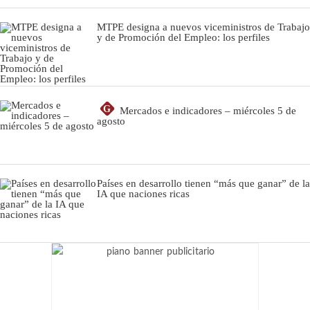
MTPE designa a nuevos viceministros de Trabajo
y de Promoción del Empleo: los perfiles
G
Mercados e indicadores – miércoles 5 de
agosto
Países en desarrollo tienen “más que ganar” de la
IA que naciones ricas