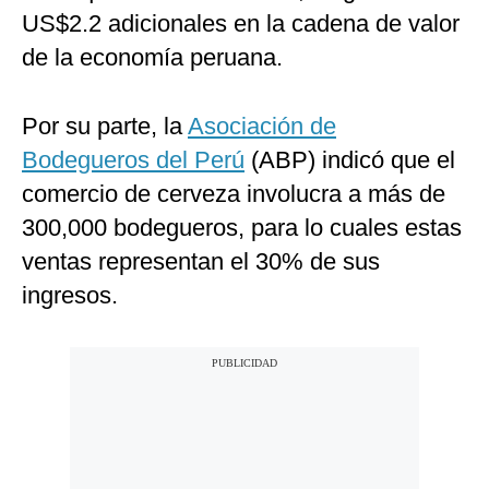
US$2.2 adicionales en la cadena de valor
de la economía peruana.
Por su parte, la
Asociación de
Bodegueros del Perú
(ABP) indicó que el
comercio de cerveza involucra a más de
300,000 bodegueros, para lo cuales estas
ventas representan el 30% de sus
ingresos.