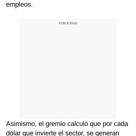
empleos.
Asimismo, el gremio calculó que por cada
dólar que invierte el sector, se generan