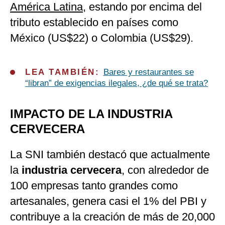
América Latina
, estando por encima del
tributo establecido en países como
México (US$22) o Colombia (US$29).
LEA TAMBIÉN:
Bares y restaurantes se
“libran” de exigencias ilegales, ¿de qué se trata?
IMPACTO DE LA INDUSTRIA
CERVECERA
La SNI también destacó que actualmente
la
industria cervecera
, con alrededor de
100 empresas tanto grandes como
artesanales, genera casi el 1% del PBI y
contribuye a la creación de más de 20,000