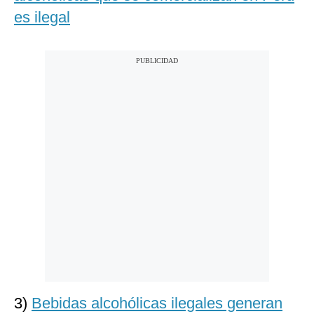
es ilegal
3)
Bebidas alcohólicas ilegales generan