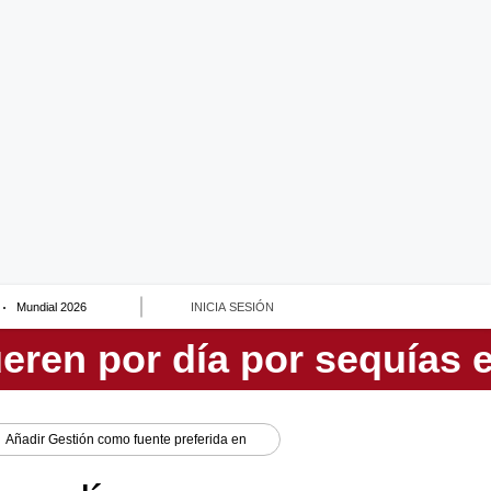
Mundial 2026
INICIA SESIÓN
Añadir
Gestión
como fuente preferida en