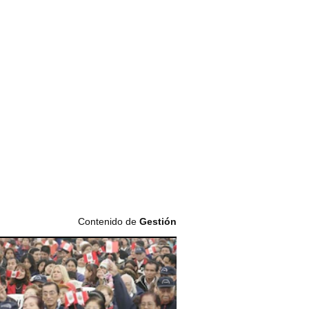
Contenido de
Gestión