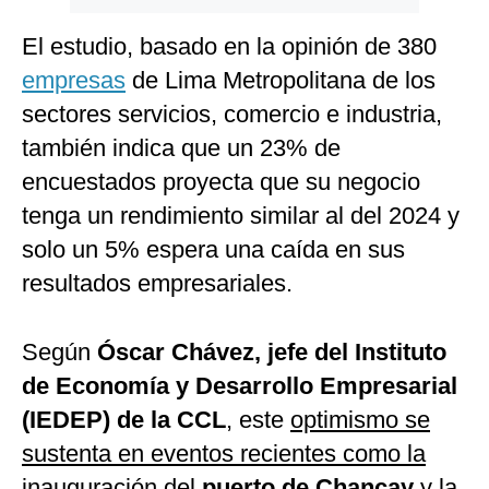
El estudio, basado en la opinión de 380
empresas
de Lima Metropolitana de los
sectores servicios, comercio e industria,
también indica que un 23% de
encuestados proyecta que su negocio
tenga un rendimiento similar al del 2024 y
solo un 5% espera una caída en sus
resultados empresariales.
Según
Óscar Chávez, jefe del Instituto
de Economía y Desarrollo Empresarial
(IEDEP) de la CCL
, este
optimismo se
sustenta en eventos recientes como la
inauguración del
puerto de Chancay
y la