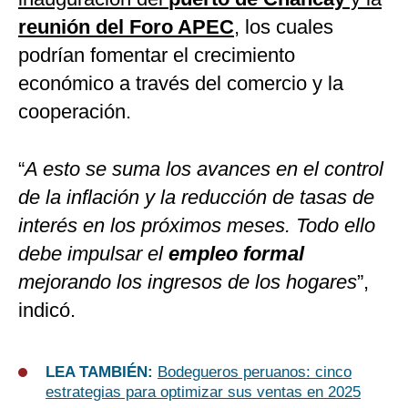
reunión del Foro APEC
, los cuales
podrían fomentar el crecimiento
económico a través del comercio y la
cooperación.
“
A esto se suma los avances en el control
de la inflación y la reducción de tasas de
interés en los próximos meses. Todo ello
debe impulsar el
empleo formal
mejorando los ingresos de los hogares
”,
indicó.
LEA TAMBIÉN:
Bodegueros peruanos: cinco
estrategias para optimizar sus ventas en 2025