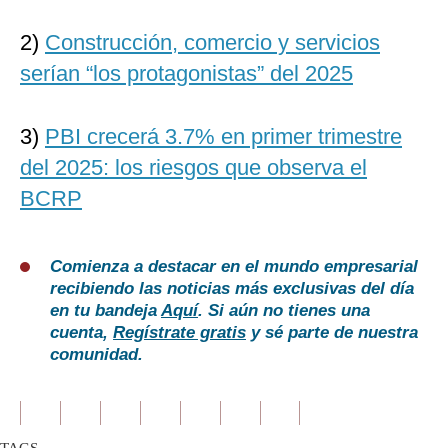
2)
Construcción, comercio y servicios
serían “los protagonistas” del 2025
3)
PBI crecerá 3.7% en primer trimestre
del 2025: los riesgos que observa el
BCRP
Comienza a destacar en el mundo empresarial
recibiendo las noticias más exclusivas del día
en tu bandeja
Aquí
. Si aún no tienes una
cuenta,
Regístrate gratis
y sé parte de nuestra
comunidad.