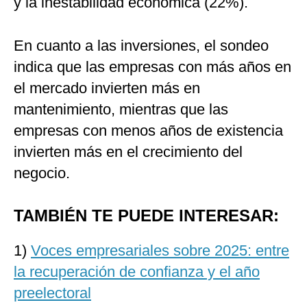
y la inestabilidad económica (22%).
En cuanto a las inversiones, el sondeo
indica que las empresas con más años en
el mercado invierten más en
mantenimiento, mientras que las
empresas con menos años de existencia
invierten más en el crecimiento del
negocio.
TAMBIÉN TE PUEDE INTERESAR:
1)
Voces empresariales sobre 2025: entre
la recuperación de confianza y el año
preelectoral