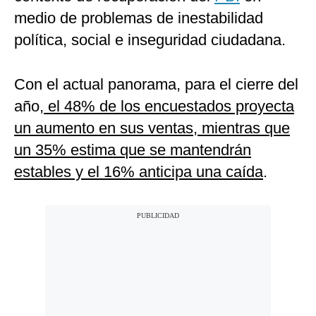
medio de problemas de inestabilidad
política, social e inseguridad ciudadana.
Con el actual panorama, para el cierre del
año,
el 48% de los encuestados proyecta
un aumento en sus ventas, mientras que
un 35% estima que se mantendrán
estables y el 16% anticipa una caída
.