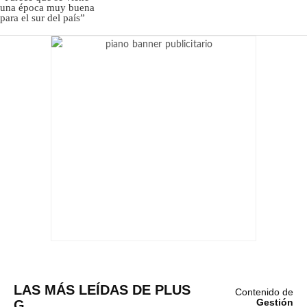
LAS MÁS LEÍDAS DE PLUS
Contenido de
G
Gestión