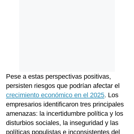
Pese a estas perspectivas positivas,
persisten riesgos que podrían afectar el
crecimiento económico en el 2025
. Los
empresarios identificaron tres principales
amenazas: la incertidumbre política y los
disturbios sociales, la inseguridad y las
políticas populistas e inconsistentes del