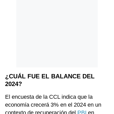
¿CUÁL FUE EL BALANCE DEL
2024?
El encuesta de la CCL indica que la
economía crecerá 3% en el 2024 en un
contexto de recuperación del
PBI
en