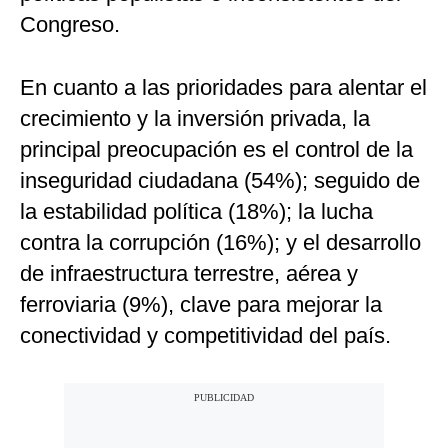
Congreso.
En cuanto a las prioridades para alentar el
crecimiento y la inversión privada, la
principal preocupación es el control de la
inseguridad ciudadana (54%); seguido de
la estabilidad política (18%); la lucha
contra la corrupción (16%); y el desarrollo
de infraestructura terrestre, aérea y
ferroviaria (9%), clave para mejorar la
conectividad y competitividad del país.