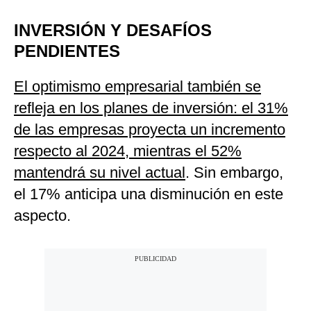
INVERSIÓN Y DESAFÍOS
PENDIENTES
El optimismo empresarial también se
refleja en los planes de inversión: el 31%
de las empresas proyecta un incremento
respecto al 2024, mientras el 52%
mantendrá su nivel actual
. Sin embargo,
el 17% anticipa una disminución en este
aspecto.