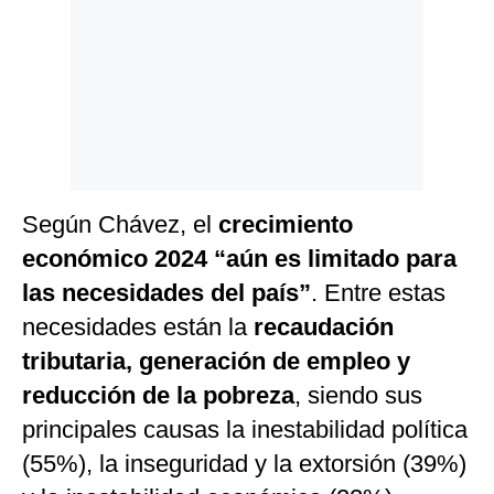
Según Chávez, el
crecimiento
económico 2024 “aún es limitado para
las necesidades del país”
. Entre estas
necesidades están la
recaudación
tributaria, generación de empleo y
reducción de la pobreza
, siendo sus
principales causas la inestabilidad política
(55%), la inseguridad y la extorsión (39%)