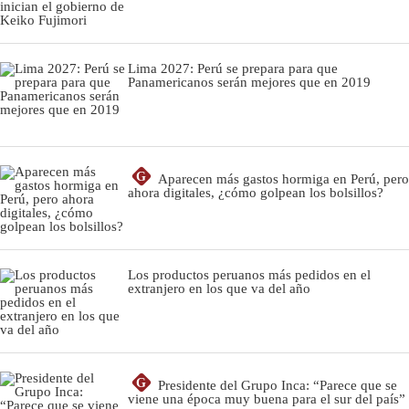
Lima 2027: Perú se prepara para que
Panamericanos serán mejores que en 2019
G
Aparecen más gastos hormiga en Perú, pero
ahora digitales, ¿cómo golpean los bolsillos?
Los productos peruanos más pedidos en el
extranjero en los que va del año
G
Presidente del Grupo Inca: “Parece que se
viene una época muy buena para el sur del país”