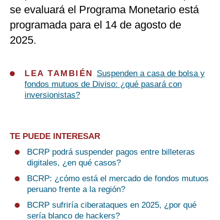
se evaluará el Programa Monetario está
programada para el 14 de agosto de
2025.
LEA TAMBIÉN
Suspenden a casa de bolsa y
fondos mutuos de Diviso: ¿qué pasará con
inversionistas?
TE PUEDE INTERESAR
BCRP podrá suspender pagos entre billeteras
digitales, ¿en qué casos?
BCRP: ¿cómo está el mercado de fondos mutuos
peruano frente a la región?
BCRP sufriría ciberataques en 2025, ¿por qué
sería blanco de hackers?