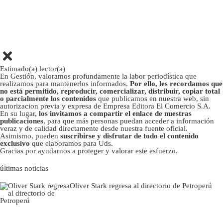
Estimado(a) lector(a)
En Gestión, valoramos profundamente la labor periodística que
realizamos para mantenerlos informados.
Por ello, les recordamos que
no está permitido, reproducir, comercializar, distribuir, copiar total
o parcialmente los contenidos
que publicamos en nuestra web, sin
autorizacion previa y expresa de Empresa Editora El Comercio S.A.
En su lugar,
los invitamos a compartir el enlace de nuestras
publicaciones
, para que más personas puedan acceder a información
veraz y de calidad directamente desde nuestra fuente oficial.
Asimismo, pueden
suscribirse y disfrutar de todo el contenido
exclusivo
que elaboramos para Uds.
Gracias por ayudarnos a proteger y valorar este esfuerzo.
últimas noticias
Oliver Stark regresa al directorio de Petroperú