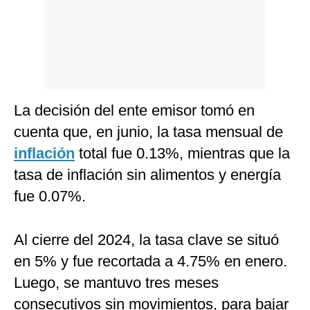
Politica
De
Cookies
Preguntas
Frecuentes
La decisión del ente emisor tomó en
cuenta que, en junio, la tasa mensual de
inflación
total fue 0.13%, mientras que la
tasa de inflación sin alimentos y energía
fue 0.07%.
Al cierre del 2024, la tasa clave se situó
en 5% y fue recortada a 4.75% en enero.
Luego, se mantuvo tres meses
consecutivos sin movimientos, para bajar