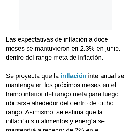
Las expectativas de inflación a doce
meses se mantuvieron en 2.3% en junio,
dentro del rango meta de inflación.
Se proyecta que la
inflación
interanual se
mantenga en los próximos meses en el
tramo inferior del rango meta para luego
ubicarse alrededor del centro de dicho
rango. Asimismo, se estima que la
inflación sin alimentos y energía se
mantendrá alrededor de 2% en el