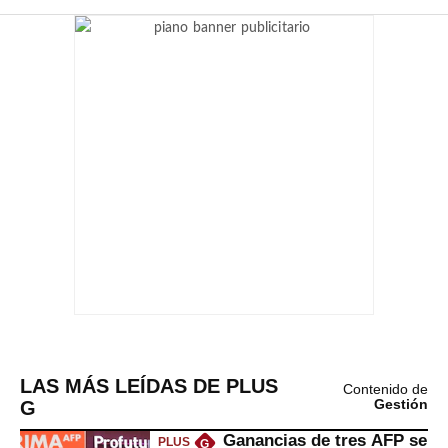
LAS MÁS LEÍDAS DE PLUS
Contenido de
G
Gestión
Ganancias de tres AFP se
PLUS
G