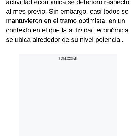
actividad económica se deterioró respecto
al mes previo. Sin embargo, casi todos se
mantuvieron en el tramo optimista, en un
contexto en el que la actividad económica
se ubica alrededor de su nivel potencial.