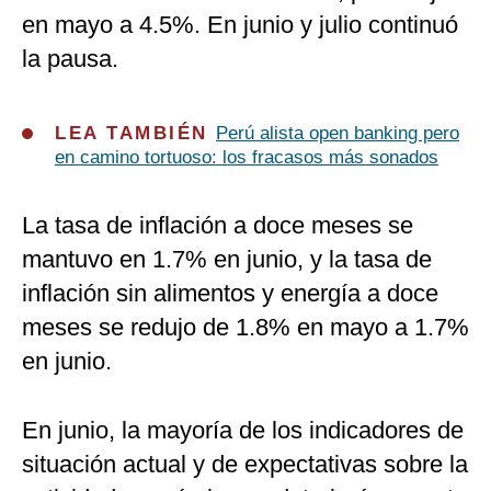
en mayo a 4.5%. En junio y julio continuó
la pausa.
LEA TAMBIÉN
Perú alista open banking pero
en camino tortuoso: los fracasos más sonados
La tasa de inflación a doce meses se
mantuvo en 1.7% en junio, y la tasa de
inflación sin alimentos y energía a doce
meses se redujo de 1.8% en mayo a 1.7%
en junio.
En junio, la mayoría de los indicadores de
situación actual y de expectativas sobre la