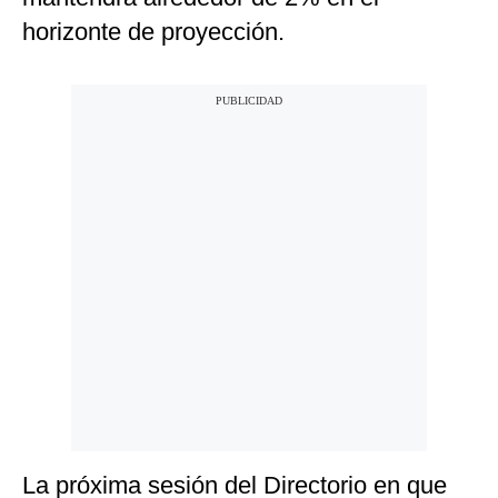
horizonte de proyección.
La próxima sesión del Directorio en que