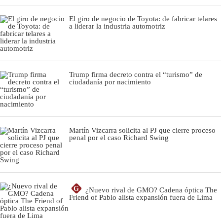
El giro de negocio de Toyota: de fabricar telares
a liderar la industria automotriz
Trump firma decreto contra el “turismo” de
ciudadanía por nacimiento
Martín Vizcarra solicita al PJ que cierre proceso
penal por el caso Richard Swing
G
¿Nuevo rival de GMO? Cadena óptica The
Friend of Pablo alista expansión fuera de Lima