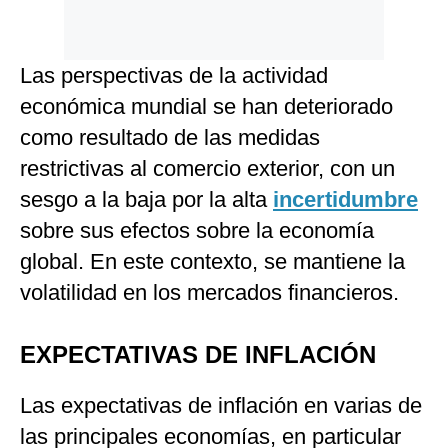
Las perspectivas de la actividad
económica mundial se han deteriorado
como resultado de las medidas
restrictivas al comercio exterior, con un
sesgo a la baja por la alta
incertidumbre
sobre sus efectos sobre la economía
global. En este contexto, se mantiene la
volatilidad en los mercados financieros.
EXPECTATIVAS DE INFLACIÓN
Las expectativas de inflación en varias de
las principales economías, en particular