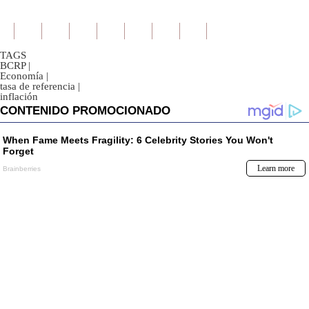
TAGS
BCRP
|
Economía
|
tasa de referencia
|
inflación