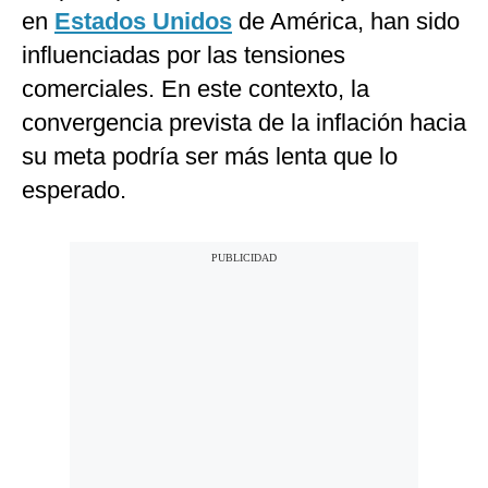
en
Estados Unidos
de América, han sido
influenciadas por las tensiones
comerciales. En este contexto, la
convergencia prevista de la inflación hacia
su meta podría ser más lenta que lo
esperado.