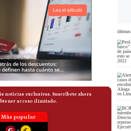
Lea el artículo
últimas