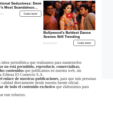
labor periodística que realizamos para mantenerlos
ue no está permitido, reproducir, comercializar,
 los contenidos
que publicamos en nuestra web, sin
sa Editora El Comercio S.A.
el enlace de nuestras publicaciones
, para que más personas
calidad directamente desde nuestra fuente oficial.
tar de todo el contenido exclusivo
que elaboramos para
ar este esfuerzo.