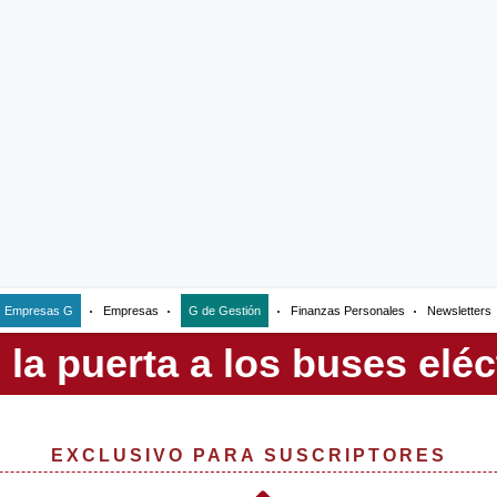
Empresas G
Empresas
G de Gestión
Finanzas Personales
Newsletters
EXCLUSIVO PARA SUSCRIPTORES