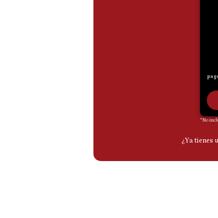
De
Cookies
Preguntas
Frecuentes