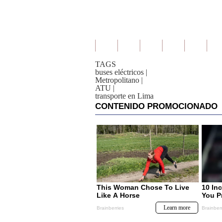
TAGS
buses eléctricos
|
Metropolitano
|
ATU
|
transporte en Lima