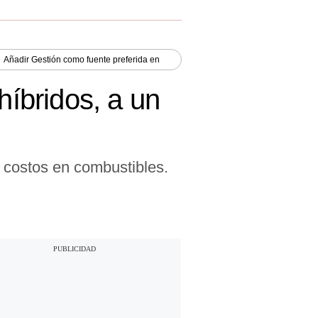
Añadir
Gestión
como fuente preferida en
híbridos, a un
 costos en combustibles.