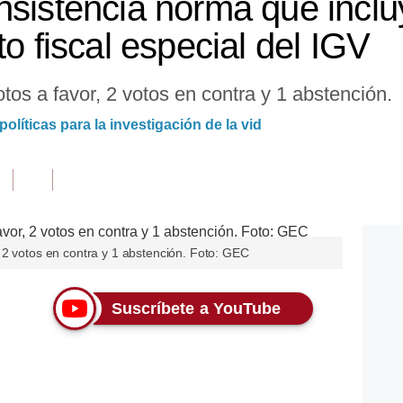
nsistencia norma que incl
to fiscal especial del IGV
os a favor, 2 votos en contra y 1 abstención.
olíticas para la investigación de la vid
 2 votos en contra y 1 abstención. Foto: GEC
Suscríbete a YouTube