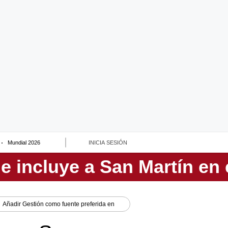
Mundial 2026
INICIA SESIÓN
Añadir
Gestión
como fuente preferida en