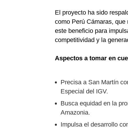
El proyecto ha sido respa
como Perú Cámaras, que re
este beneficio para impulsa
competitividad y la genera
Aspectos a tomar en cue
Precisa a San Martín com
Especial del IGV.
Busca equidad en la pro
Amazonia.
Impulsa el desarrollo co