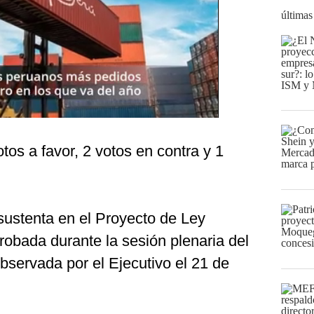
últimas
os a favor, 2 votos en contra y 1
e sustenta en el Proyecto de Ley
obada durante la sesión plenaria del
bservada por el Ejecutivo el 21 de