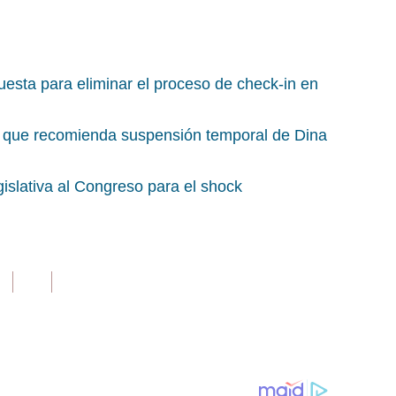
esta para eliminar el proceso de check-in en
 que recomienda suspensión temporal de Dina
islativa al Congreso para el shock