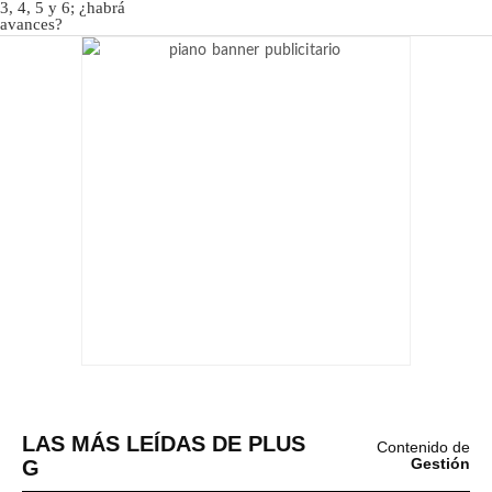
LAS MÁS LEÍDAS DE PLUS
Contenido de
G
Gestión