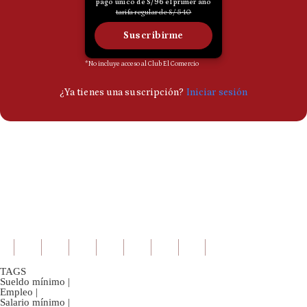
TAGS
Sueldo mínimo
|
Empleo
|
Salario mínimo
|