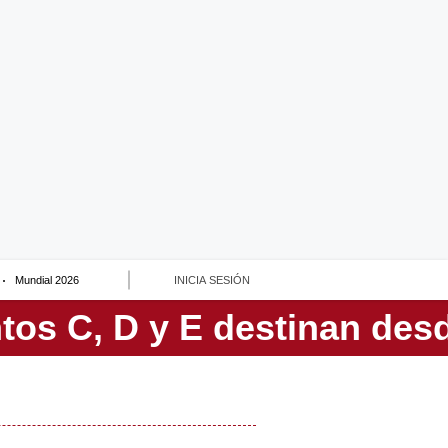
Mundial 2026
INICIA SESIÓN