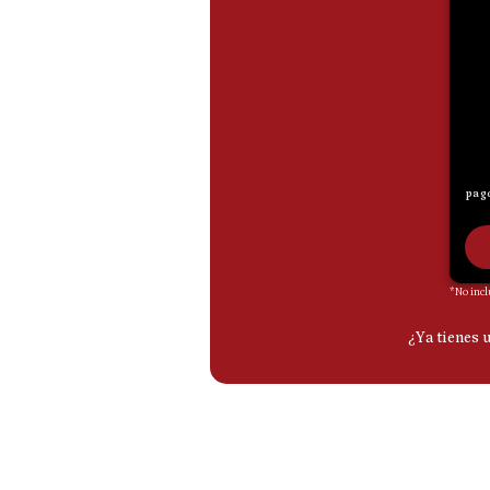
De
Cookies
Preguntas
Frecuentes