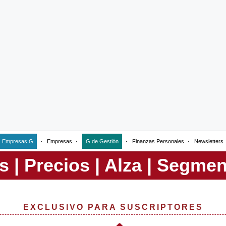
Empresas G
Empresas
G de Gestión
Finanzas Personales
Newsletters
EXCLUSIVO PARA SUSCRIPTORES