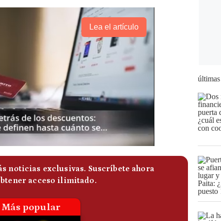
Lea el artículo
últimas