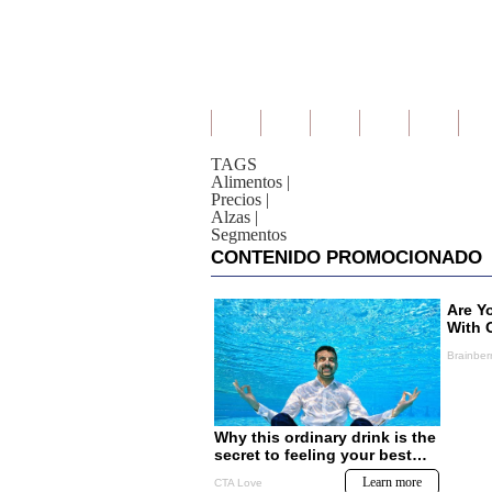
TAGS
Alimentos
|
Precios
|
Alzas
|
Segmentos