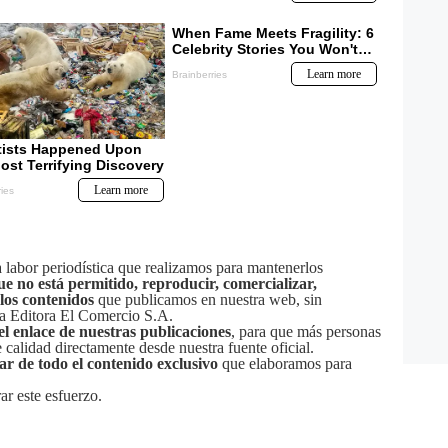
labor periodística que realizamos para mantenerlos
ue no está permitido, reproducir, comercializar,
 los contenidos
que publicamos en nuestra web, sin
sa Editora El Comercio S.A.
el enlace de nuestras publicaciones
, para que más personas
calidad directamente desde nuestra fuente oficial.
tar de todo el contenido exclusivo
que elaboramos para
ar este esfuerzo.