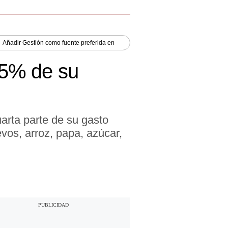
Añadir
Gestión
como fuente preferida en
45% de su
arta parte de su gasto
vos, arroz, papa, azúcar,