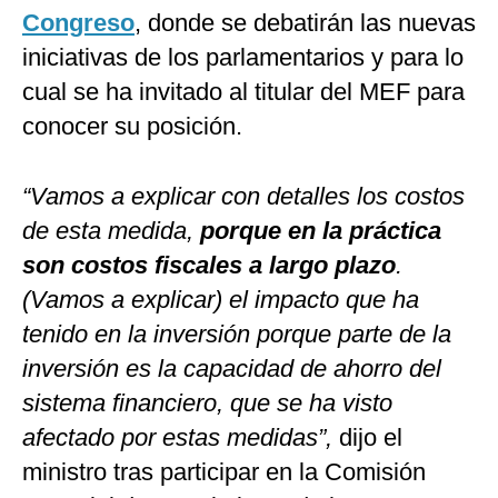
Congreso
, donde se debatirán las nuevas
iniciativas de los parlamentarios y para lo
cual se ha invitado al titular del MEF para
conocer su posición.
“Vamos a explicar con detalles los costos
de esta medida,
porque en la práctica
son costos fiscales a largo plazo
.
(Vamos a explicar) el impacto que ha
tenido en la inversión porque parte de la
inversión es la capacidad de ahorro del
sistema financiero, que se ha visto
afectado por estas medidas”,
dijo el
ministro tras participar en la Comisión