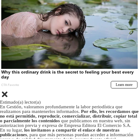
Estimado(a) lector(a)
En Gestión, valoramos profundamente la labor periodística que
realizamos para mantenerlos informados.
Por ello, les recordamos que
no está permitido, reproducir, comercializar, distribuir, copiar total
o parcialmente los contenidos
que publicamos en nuestra web, sin
autorizacion previa y expresa de Empresa Editora El Comercio S.A.
En su lugar,
los invitamos a compartir el enlace de nuestras
publicaciones
, para que más personas puedan acceder a información