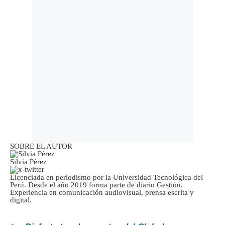
SOBRE EL AUTOR
Silvia Pérez
Licenciada en periodismo por la Universidad Tecnológica del
Perú. Desde el año 2019 forma parte de diario Gestión.
Experiencia en comunicación audiovisual, prensa escrita y
digital.