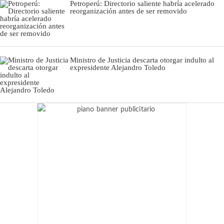
Petroperú: Directorio saliente habría acelerado
reorganización antes de ser removido
Ministro de Justicia descarta otorgar indulto al
expresidente Alejandro Toledo