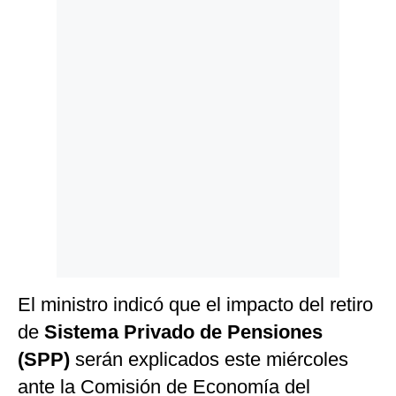
Politica
De
Cookies
Preguntas
Frecuentes
El ministro indicó que el impacto del retiro
de
Sistema Privado de Pensiones
(SPP)
serán explicados este miércoles
ante la Comisión de Economía del