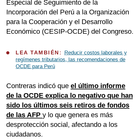
Especial de Seguimiento de la
Incorporación del Perú a la Organización
para la Cooperación y el Desarrollo
Económico (CESIP-OCDE) del Congreso.
LEA TAMBIÉN:
Reducir costos laborales y
regímenes tributarios, las recomendaciones de
OCDE para Perú
Contreras indicó que
el último informe
de la OCDE explica lo negativo que han
sido los últimos seis retiros de fondos
de las AFP
y lo que genera es más
desprotección social, afectando a los
ciudadanos.