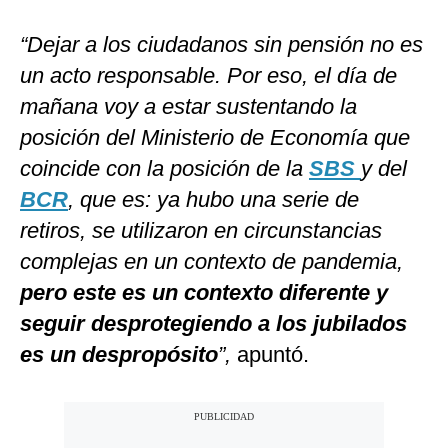
“Dejar a los ciudadanos sin pensión no es
un acto responsable. Por eso, el día de
mañana voy a estar sustentando la
posición del Ministerio de Economía que
coincide con la posición de la
SBS
y del
BCR
, que es: ya hubo una serie de
retiros, se utilizaron en circunstancias
complejas en un contexto de pandemia,
pero este es un contexto diferente y
seguir desprotegiendo a los jubilados
es un despropósito
”,
apuntó.